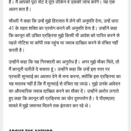
हैं। मैं आपको पूरा सेट दे दूंगा लेकिन वे उसकी जांच करेंगे। यह एक
अलग बात है।
चौधरी ने कहा कि उन्हें मुझे हिरासत में लेने की अनुमति देना, उन्हें धारा
41 के तहत शक्ति का प्रयोग करने की अनुमति देना है। उन्होंने कहा
कि कानून की उचित प्रक्रिया मुझे किसी भी आदेश को पारित करने से
पहले नोटिस या कॉपी तक पहुंच या जवाब दाखिल करने से वंचित नहीं
करती है।
उन्होंने कहा कि यह गिरफ्तारी का अनुरोध है। अगर मुझे मौका मिले, तो
मैं कानूनी दलीलें दे सकता हूं। उन्होंने कहा कि उन्हें इस स्तर पर
प्रभावी सुनवाई का अवसर देने से मना करना, क्योंकि इस प्रक्रिया का
यह मतलब नहीं है कि मैं सुनवाई से वंचित रह जाऊं। मुझे उनके आवेदन
का औपचारिक जवाब दाखिल करने का मौका दें। उन्होंने आरोप लगाते
हुए कहा कि कानून की प्रक्रिया का घोर दुरुपयोग है। वे पीएमएलए
मामले में मुझे जमानत मिलने तक इंतजार कर रहे थे।