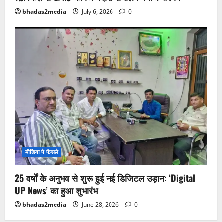
bhadas2media
July 6, 2026
0
मीडिया पे फैसले
25 वर्षों के अनुभव से शुरू हुई नई डिजिटल उड़ान: ‘Digital
UP News’ का हुआ शुभारंभ
bhadas2media
June 28, 2026
0