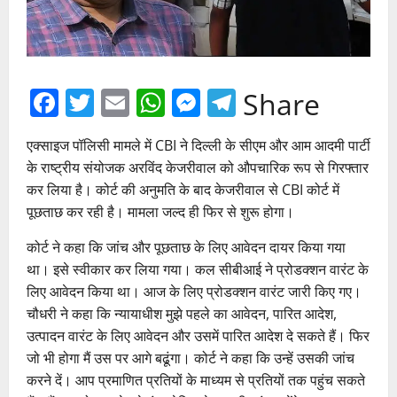
Facebook
Twitter
Email
WhatsApp
Messenger
Telegram
Share
एक्साइज पॉलिसी मामले में CBI ने दिल्ली के सीएम और आम आदमी पार्टी
के राष्ट्रीय संयोजक अरविंद केजरीवाल को औपचारिक रूप से गिरफ्तार
कर लिया है। कोर्ट की अनुमति के बाद केजरीवाल से CBI कोर्ट में
पूछताछ कर रही है। मामला जल्द ही फिर से शुरू होगा।
कोर्ट ने कहा कि जांच और पूछताछ के लिए आवेदन दायर किया गया
था। इसे स्वीकार कर लिया गया। कल सीबीआई ने प्रोडक्शन वारंट के
लिए आवेदन किया था। आज के लिए प्रोडक्शन वारंट जारी किए गए।
चौधरी ने कहा कि न्यायाधीश मुझे पहले का आवेदन, पारित आदेश,
उत्पादन वारंट के लिए आवेदन और उसमें पारित आदेश दे सकते हैं। फिर
जो भी होगा मैं उस पर आगे बढूंगा। कोर्ट ने कहा कि उन्हें उसकी जांच
करने दें। आप प्रमाणित प्रतियों के माध्यम से प्रतियों तक पहुंच सकते