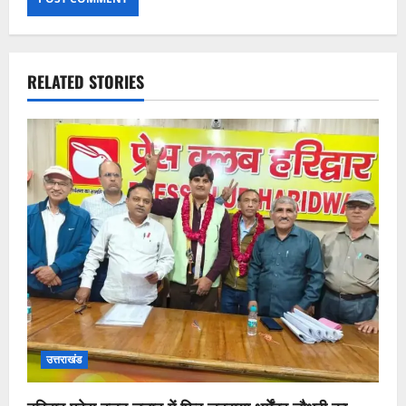
RELATED STORIES
उत्तराखंड