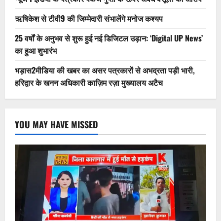
ऋषिकेश से टीवी9 की जिम्मेदारी संभालेंगे मनोज कश्यप
25 वर्षों के अनुभव से शुरू हुई नई डिजिटल उड़ान: ‘Digital UP News’
का हुआ शुभारंभ
भड़ास2मीडिया की खबर का असर पत्रकारों से अभद्रता पड़ी भारी,
हरिद्वार के खनन अधिकारी काज़िम रज़ा मुख्यालय अटैच
YOU MAY HAVE MISSED