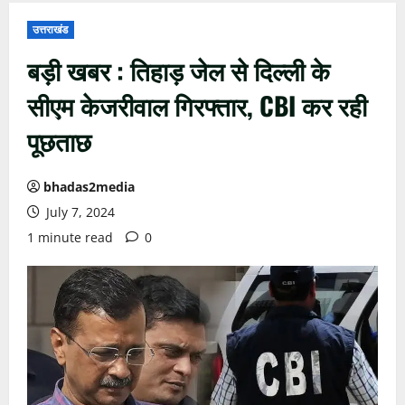
उत्तराखंड
बड़ी खबर : तिहाड़ जेल से दिल्ली के
सीएम केजरीवाल गिरफ्तार, CBI कर रही
पूछताछ
bhadas2media
July 7, 2024
1 minute read
0