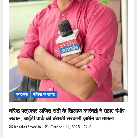
उत्तराखंड
मीडिया पर सवाल
वरिष्ठ पत्रकार अजित राठी के खिलाफ कार्रवाई ने उठाए गंभीर
सवाल, आईटी पार्क की कीमती सरकारी ज़मीन का मामला
bhadas2media
October 11, 2025
0