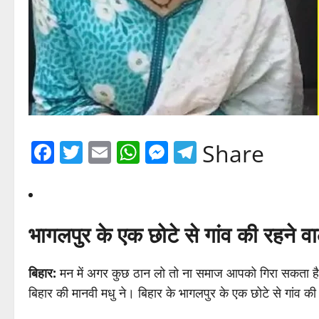
Facebook
Twitter
Email
WhatsApp
Messenger
Telegram
Share
भागलपुर के एक छोटे से गांव की रहने व
बिहार:
मन में अगर कुछ ठान लो तो ना समाज आपको गिरा सकता ह
बिहार की मानवी मधु ने। बिहार के भागलपुर के एक छोटे से गांव की 