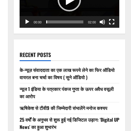
00:00
02:00
RECENT POSTS
के-न्यूज़ संवाददाता का एक लाख रूपये लेने का फिर ऑडियो
वायरल बना चर्चा का विषय ( सुने ऑडियो )
न्यूज 1 इंडिया के पत्रकार पंकज गुप्ता के ऊपर अवैध वसूली
का आरोप
ऋषिकेश से टीवी9 की जिम्मेदारी संभालेंगे मनोज कश्यप
25 वर्षों के अनुभव से शुरू हुई नई डिजिटल उड़ान: ‘Digital UP
News’ का हुआ शुभारंभ