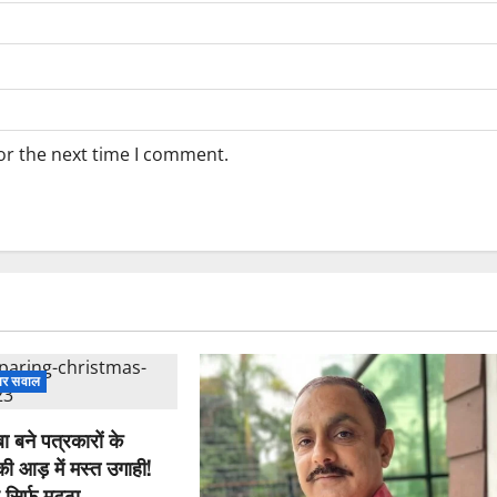
or the next time I comment.
पर सवाल
ा बने पत्रकारों के
ी आड़ में मस्त उगाही!
 सिर्फ मट्ठा