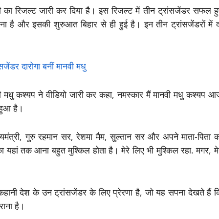
ी का रिजल्ट जारी कर दिया है। इस रिजल्ट में तीन ट्रांसजेंडर सफल हु
बना है और इसकी शुरुआत बिहार से ही हुई है। इन तीन ट्रांसजेंडरों में 
ानवी मधु कश्यप ने वीडियो जारी कर कहा, नमस्कार मैं मानवी मधु कश्यप 
 हुआ है।
मंत्री, गुरु रहमान सर, रेशमा मैम, सुल्तान सर और अपने माता-पिता क
का यहां तक आना बहुत मुश्किल होता है। मेरे लिए भी मुश्किल रहा. मगर, मे
हानी देश के उन ट्रांसजेंडर के लिए प्रेरणा है, जो यह सपना देखते हैं 
ाना है।