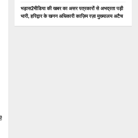
भड़ास2मीडिया की खबर का असर पत्रकारों से अभद्रता पड़ी
भारी, हरिद्वार के खनन अधिकारी काज़िम रज़ा मुख्यालय अटैच
ै