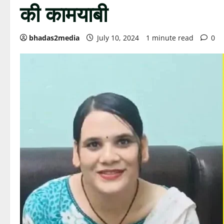
की कामयाबी
bhadas2media
July 10, 2024
1 minute read
0