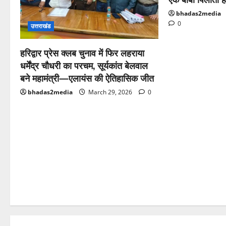
bhadas2media
0
उत्तराखंड
हरिद्वार प्रेस क्लब चुनाव में फिर लहराया
धर्मेंद्र चौधरी का परचम, सूर्यकांत बेलवाल
बने महामंत्री—एलायंस की ऐतिहासिक जीत
bhadas2media
March 29, 2026
0