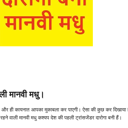
ाली मानवी मधु।
ै और ही कायनात आपका मुकाबला कर पाएगी। ऐसा की कुछ कर दिखाया ह
रहने वाली मानवी मधु कश्यप देश की पहली ट्रांसजेंडर दारोगा बनी हैं।