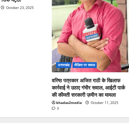
October 23, 2025
उत्तराखंड
मीडिया पर सवाल
वरिष्ठ पत्रकार अजित राठी के खिलाफ
कार्रवाई ने उठाए गंभीर सवाल, आईटी पार्क
की कीमती सरकारी ज़मीन का मामला
bhadas2media
October 11, 2025
0