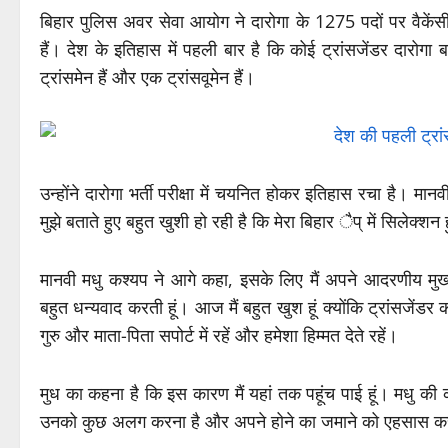
बिहार पुलिस अवर सेवा आयोग ने दारोगा के 1275 पदों पर वैकेंस
हैं। देश के इतिहास में पहली बार है कि कोई ट्रांसजेंडर दारोगा 
ट्रांसमेन हैं और एक ट्रांसवूमेन हैं।
उन्होंने दारोगा भर्ती परीक्षा में चयनित होकर इतिहास रचा है। म
मुझे बताते हुए बहुत खुशी हो रही है कि मेरा बिहार ैप् में सिलेक्शन
मानवी मधु कश्यप ने आगे कहा, इसके लिए मैं अपने आदरणीय मुख्य
बहुत धन्यवाद करती हूं। आज मैं बहुत खुश हूं क्योंकि ट्रांसजेंडर 
गुरु और माता-पिता सपोर्ट में रहें और हमेशा हिम्मत देते रहें।
मुध का कहना है कि इस कारण मैं यहां तक पहूंच पाई हूं। मधु की क
उनको कुछ अलग करना है और अपने होने का जमाने को एहसास कर