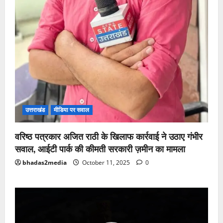
उत्तराखंड
मीडिया पर सवाल
वरिष्ठ पत्रकार अजित राठी के खिलाफ कार्रवाई ने उठाए गंभीर
सवाल, आईटी पार्क की कीमती सरकारी ज़मीन का मामला
bhadas2media
October 11, 2025
0
Video
Player