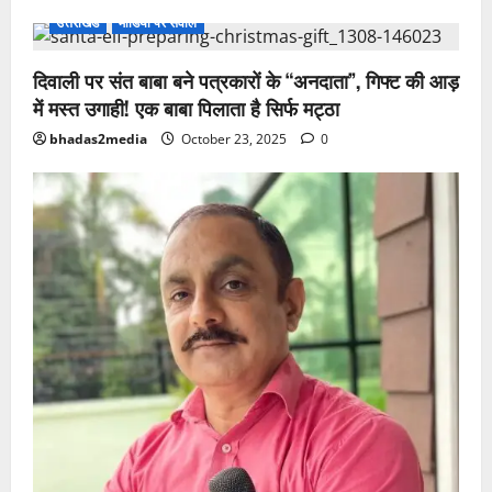
उत्तराखंड
मीडिया पर सवाल
दिवाली पर संत बाबा बने पत्रकारों के “अनदाता”, गिफ्ट की आड़
में मस्त उगाही! एक बाबा पिलाता है सिर्फ मट्ठा
bhadas2media
October 23, 2025
0