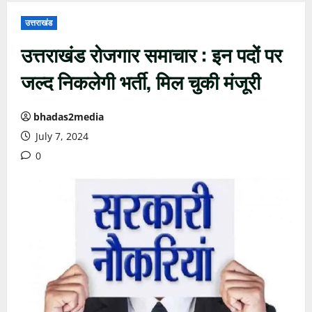
उत्तराखंड
उत्तराखंड रोजगार समाचार : इन पदों पर
जल्द निकलेगी भर्ती, मिल चुकी मंजूरी
bhadas2media
July 7, 2024
0