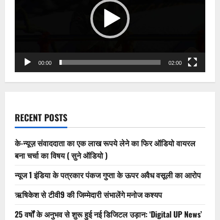
00:00
02:00
RECENT POSTS
के-न्यूज़ संवाददाता का एक लाख रूपये लेने का फिर ऑडियो वायरल
बना चर्चा का विषय ( सुने ऑडियो )
न्यूज 1 इंडिया के पत्रकार पंकज गुप्ता के ऊपर अवैध वसूली का आरोप
ऋषिकेश से टीवी9 की जिम्मेदारी संभालेंगे मनोज कश्यप
25 वर्षों के अनुभव से शुरू हुई नई डिजिटल उड़ान: ‘Digital UP News’