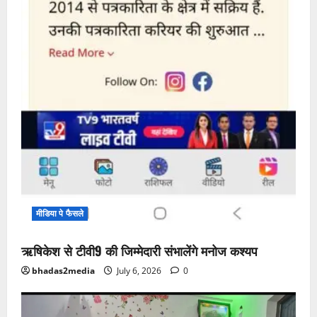
मीडिया पे फैसले
ऋषिकेश से टीवी9 की जिम्मेदारी संभालेंगे मनोज कश्यप
bhadas2media
July 6, 2026
0