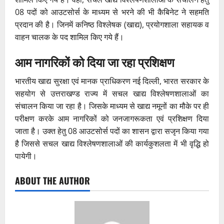
08 पदों को आउटसोर्स के माध्यम से भरने की भी कैबिनेट ने सहमति
प्रदान की है। जिनमें कनिष्ठ विश्लेषक (खाद्य), प्रयोगशाला सहायक व
वाहन चालक के पद शामिल किए गये हैं।
आम नागरिकों को दिया जा रहा प्रशिक्षण
भारतीय खाद्य सुरक्षा एवं मानक प्राधिकरण नई दिल्ली, भारत सरकार के
सहयोग से उत्तराखण्ड राज्य में सचल खाद्य विश्लेषणशालाओं का
संचालन किया जा रहा है। जिसके माध्यम से खाद्य नमूनों का मौके पर ही
परीक्षण करके आम नागरिकों को जनजागरूकता एवं प्रशिक्षण दिया
जाता है। उक्त हेतु 08 आउटसोर्स पदों का शासन द्वारा सजृन किया गया
है जिससे सचल खाद्य विश्लेषणशालाओं की कार्यकुशलता में भी वृद्धि हो
पायेगी।
ABOUT THE AUTHOR