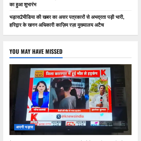
का हुआ शुभारंभ
भड़ास2मीडिया की खबर का असर पत्रकारों से अभद्रता पड़ी भारी,
हरिद्वार के खनन अधिकारी काज़िम रज़ा मुख्यालय अटैच
YOU MAY HAVE MISSED
अपनी भड़ास