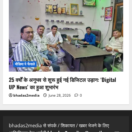
मीडिया पे फैसले
25 वर्षों के अनुभव से शुरू हुई नई डिजिटल उड़ान: ‘Digital
UP News’ का हुआ शुभारंभ
bhadas2media
June 28, 2026
0
bhadas2media से संपर्क / शिकायत / खबर भेजने के लिए