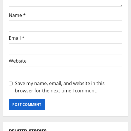
Name
*
Email
*
Website
Save my name, email, and website in this
browser for the next time I comment.