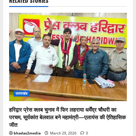
RELATED STORIES
उत्तराखंड
हरिद्वार प्रेस क्लब चुनाव में फिर लहराया धर्मेंद्र चौधरी का
परचम, सूर्यकांत बेलवाल बने महामंत्री—एलायंस की ऐतिहासिक
जीत
bhadas2media
March 29, 2026
0