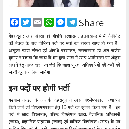
Facebook
Twitter
Email
WhatsApp
Messenger
Telegram
Share
देहरादून :
खाद्य संरक्षा एवं औषधि प्रशासन, उत्तराखण्ड में भी कैबिनेट
की बैठक के बाद विभिन्न पदों पर भर्ती का रास्ता साफ हो गया है।
आयुक्त खाद्य संरक्षा एवं औषधि प्रशासन, उत्तराखण्ड डॉ आर राजेश
कुमार ने बताया कि खाद्य विभाग द्वारा राज्य में खाद्य अपमिश्रण पर अंकुश
लगाने हेतु मानव संसाधन जैसे कि खाद्य सुरक्षा अधिकारियों की कमी को
जल्दी दूर कर लिया जायेगा।
इन पदों पर होगी भर्ती
गढ़वाल मण्डल के अन्तर्गत देहरादून में खाद्य विश्लेषणशाला स्थापित
किये जाने एवं विश्लेषणशाला हेतु 13 पदों का सृजन किया गया है। इन
पदों में खाद्य विश्लेषक, वरिष्ठ विश्लेषक खाद्य, वैज्ञानिक अधिकारी
(खाद्य), वैज्ञानिक सहायक (खाद्य) एवं कनिष्ठ विश्लेषक (खाद्य) के पद
शामिल किए गये हैं। वहीं, सचल खाद्य विश्लेषणशालाओं के संचालन हेतु