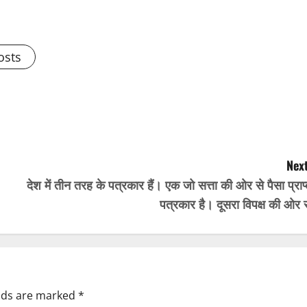
osts
Next
देश में तीन तरह के पत्रकार हैं। एक जो सत्ता की ओर से पैसा प्राप
पत्रकार है। दूसरा विपक्ष की ओर 
elds are marked
*