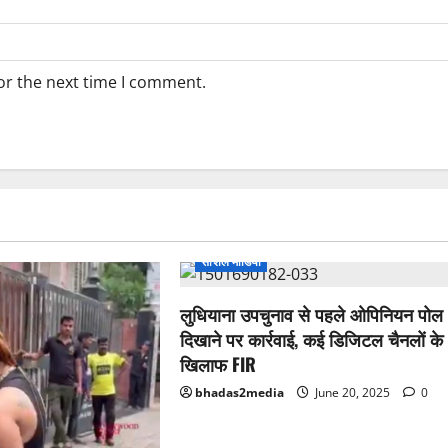
or the next time I comment.
सोशल मीडिया
लुधियाना उपचुनाव से पहले ओपिनियन पोल
दिखाने पर कार्रवाई, कई डिजिटल चैनलों के
खिलाफ FIR
bhadas2media
June 20, 2025
0