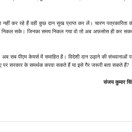
ा नहीं कर रहे हैं वही कुछ दान सुख प्राप्त कर लें। चारण पत्रकारिता 
ाम से निकल सके। जिनका समय निकल गया वो तो अब अफसोस ही कर सकत
 अब सब पीएम केयर्स में समाहित है। विदेशी दान उड़ाने की संभवानाओं प
पर सरकार के समर्थक करवा सकते हैं या इसे गैर जरूरी बता सकते हैं?
संजय कुमार सिं