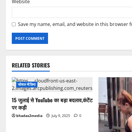
Website
Save my name, email, and website in this browser f
RELATED STORIES
सोशल मीडिया
15 जुलाई से YouTube का बड़ा बदलाव,कंटेंट
पर कड़ी
bhadas2media
July 9, 2025
0