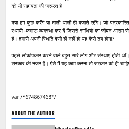
को भी सहायता की जरूरत है।
क्या हम कुछ करेंगे या ताली-थाली ही बजाते रहेंगे। जो पत्रकारित
स्थायी -कमाऊ व्यवस्था कर दें जिससे साथियों का जीवन आर
हैं। हमारी अपनी स्थिति वैसी ही नहीं हो यह कैसे तय होगा?
पहले लोकोपकार करने वाले बहुत सारे लोग और संस्थाएं होती थीं।
सरकार की नजर है। ऐसे में यह काम करना तो सरकार को ही चाहिए 
var /*674867468*/
ABOUT THE AUTHOR