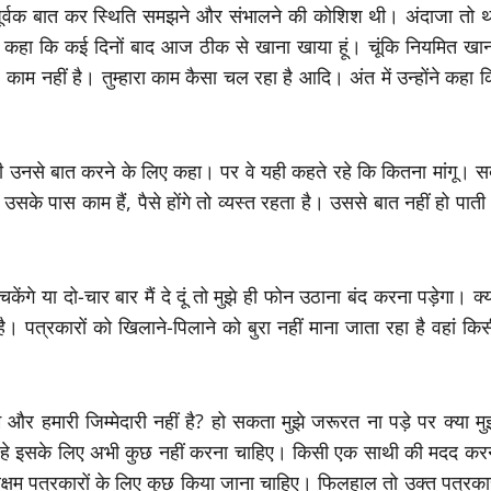
ूर्वक बात कर स्थिति समझने और संभालने की कोशिश थी। अंदाजा तो थ
ने कहा कि कई दिनों बाद आज ठीक से खाना खाया हूं। चूंकि नियमित खान
ाम नहीं है। तुम्हारा काम कैसा चल रहा है आदि। अंत में उन्होंने कहा 
थी उनसे बात करने के लिए कहा। पर वे यही कहते रहे कि कितना मांगू। स
उसके पास काम हैं, पैसे होंगे तो व्यस्त रहता है। उससे बात नहीं हो पात
हिचकेंगे या दो-चार बार मैं दे दूं तो मुझे ही फोन उठाना बंद करना पड़ेगा। क्
 है। पत्रकारों को खिलाने-पिलाने को बुरा नहीं माना जाता रहा है वहां कि
और हमारी जिम्मेदारी नहीं है? हो सकता मुझे जरूरत ना पड़े पर क्या मु
ं रहे इसके लिए अभी कुछ नहीं करना चाहिए। किसी एक साथी की मदद करन
अक्षम पत्रकारों के लिए कुछ किया जाना चाहिए। फिलहाल तो उक्त पत्रका