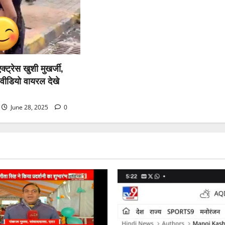
्ट्रेस खुशी मुखर्जी,
वीडियो वायरल देखे
June 28, 2025
0