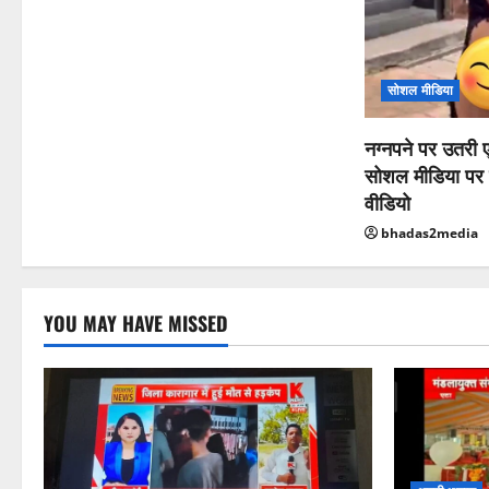
सोशल मीडिया
नग्नपने पर उतरी एक
सोशल मीडिया पर 
वीडियो
bhadas2media
YOU MAY HAVE MISSED