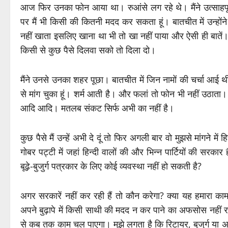
आज फिर उनका फोन आया था। रुआंसे लग रहे थे। मैंने उत्साहप
पर मैं भी किसी की कितनी मदद कर सकता हूं। बातचीत में उन्हों
नहीं खाता इसलिए खाना था भी तो खा नहीं पाया और ऐसी ही बातें। क
किसी से कुछ पैसे दिलवा सको तो दिला दो।
मैंने उनसे उनका शहर पूछा। बातचीत में जिन नामों की चर्चा आई 
से मांग चुका हूं। शर्म आती है। और फलां तो फोन भी नहीं उठाता। 
आदि आदि। मतलब संकट सिर्फ अभी का नहीं है।
कुछ पैसे मैं उन्हें अभी दे दूं तो फिर अगली बार वो मुझसे मांगने में 
गोबर पट्टी में जहां हिन्दी वालों की और भिन्न पार्टियों की सरकार
बूढ़े-बुजुर्ग पत्रकार के लिए कोई व्यवस्था नहीं हो सकती है?
अगर सरकारें नहीं कर रही हैं तो कौन करेगा? क्या यह हमारा काम 
अपने बुढ़ापे में किसी साथी की मदद न कर पाने का अफसोस नही
से कब तक काम चल पाएगा। मुझे लगता है कि रिटायर, बुजुर्ग या 