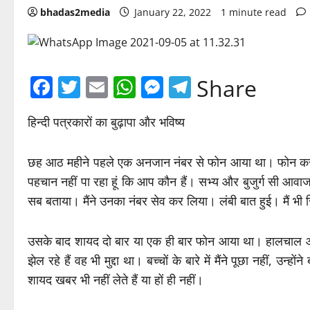
bhadas2media
January 22, 2022
1 minute read
Facebook
Twitter
Email
WhatsApp
Messenger
Telegram
Share
हिन्दी पत्रकारों का बुढ़ापा और भविष्य
छह आठ महीने पहले एक अनजान नंबर से फोन आया था। फोन करने व
पहचान नहीं पा रहा हूं कि आप कौन हैं। सभ्य और बुजुर्ग सी आवा
सब बताया। मैंने उनका नंबर सेव कर लिया। लंबी बात हुई। मैं भी रि
उसके बाद शायद दो बार या एक ही बार फोन आया था। हालचाल और पत
झेल रहे हैं वह भी मुद्दा था। बच्चों के बारे में मैंने पूछा नहीं, उन्
शायद खबर भी नहीं लेते हैं या हों ही नहीं।