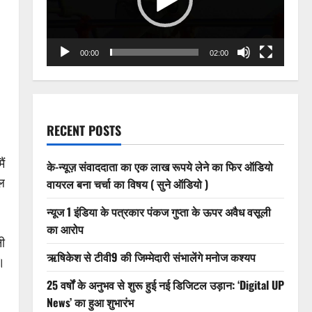
00:00
02:00
RECENT POSTS
ं
के-न्यूज़ संवाददाता का एक लाख रूपये लेने का फिर ऑडियो
ल
वायरल बना चर्चा का विषय ( सुने ऑडियो )
न्यूज 1 इंडिया के पत्रकार पंकज गुप्ता के ऊपर अवैध वसूली
का आरोप
ी
ऋषिकेश से टीवी9 की जिम्मेदारी संभालेंगे मनोज कश्यप
ं।
25 वर्षों के अनुभव से शुरू हुई नई डिजिटल उड़ान: ‘Digital UP
News’ का हुआ शुभारंभ