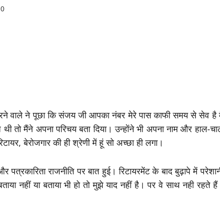
0
ाले ने पूछा कि संजय जी आपका नंबर मेरे पास काफी समय से सेव है मै
ज थी तो मैंने अपना परिचय बता दिया। उन्होंने भी अपना नाम और हाल-चा
टायर, बेरोजगार की ही श्रेणी में हूं सो अच्छा ही लगा।
्रकारिता राजनीति पर बात हुई। रिटायरमेंट के बाद बुढ़ापे में परेशान
होंने बताया नहीं या बताया भी हो तो मुझे याद नहीं है। पर वे साथ नही रहते है