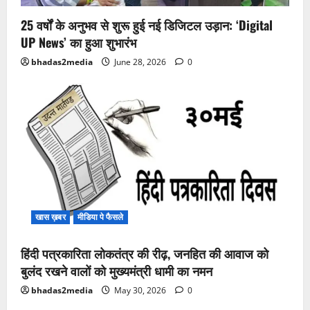
25 वर्षों के अनुभव से शुरू हुई नई डिजिटल उड़ान: ‘Digital
UP News’ का हुआ शुभारंभ
bhadas2media
June 28, 2026
0
खास ख़बर
मीडिया पे फैसले
हिंदी पत्रकारिता लोकतंत्र की रीढ़, जनहित की आवाज को
बुलंद रखने वालों को मुख्यमंत्री धामी का नमन
bhadas2media
May 30, 2026
0