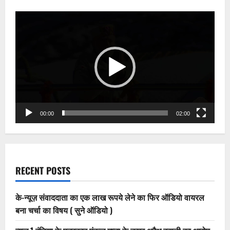
Video
Player
00:00
02:00
RECENT POSTS
के-न्यूज़ संवाददाता का एक लाख रूपये लेने का फिर ऑडियो वायरल
बना चर्चा का विषय ( सुने ऑडियो )