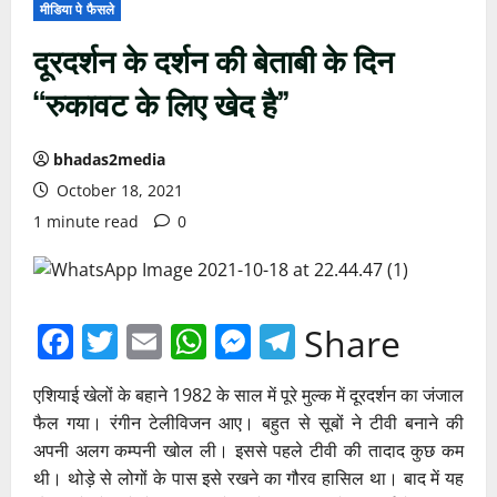
मीडिया पे फैसले
दूरदर्शन के दर्शन की बेताबी के दिन
“रुकावट के लिए खेद है”
bhadas2media
October 18, 2021
1 minute read
0
Facebook
Twitter
Email
WhatsApp
Messenger
Telegram
Share
एशियाई खेलों के बहाने 1982 के साल में पूरे मुल्क में दूरदर्शन का जंजाल
फैल गया। रंगीन टेलीविजन आए। बहुत से सूबों ने टीवी बनाने की
अपनी अलग कम्पनी खोल ली। इससे पहले टीवी की तादाद कुछ कम
थी। थोड़े से लोगों के पास इसे रखने का गौरव हासिल था। बाद में यह