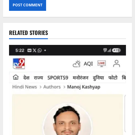
RELATED STORIES