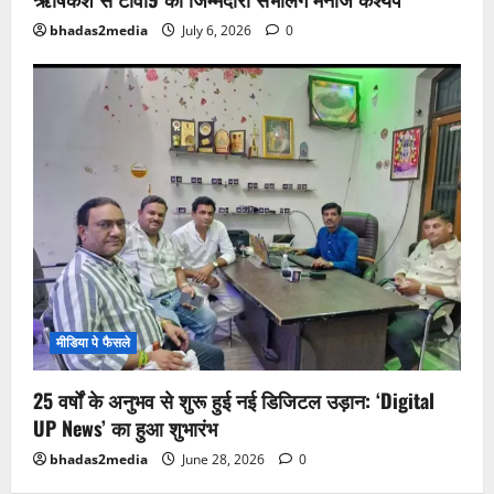
bhadas2media
July 6, 2026
0
मीडिया पे फैसले
25 वर्षों के अनुभव से शुरू हुई नई डिजिटल उड़ान: ‘Digital
UP News’ का हुआ शुभारंभ
bhadas2media
June 28, 2026
0