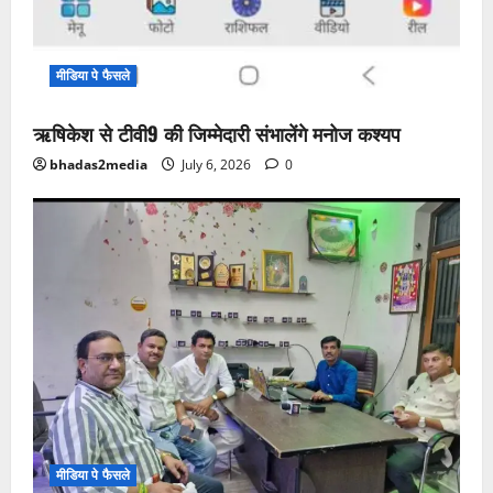
मीडिया पे फैसले
ऋषिकेश से टीवी9 की जिम्मेदारी संभालेंगे मनोज कश्यप
bhadas2media
July 6, 2026
0
मीडिया पे फैसले