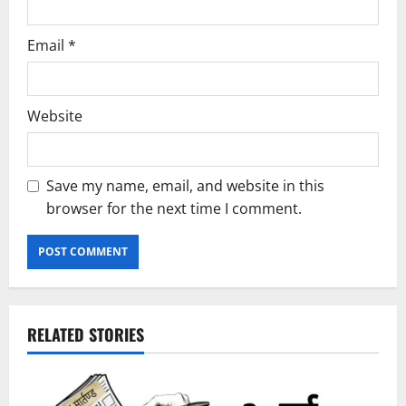
Email
*
Website
Save my name, email, and website in this
browser for the next time I comment.
RELATED STORIES