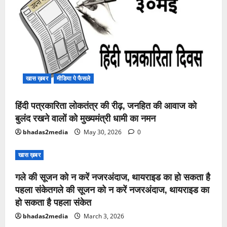
खास ख़बर
मीडिया पे फैसले
हिंदी पत्रकारिता लोकतंत्र की रीढ़, जनहित की आवाज को
बुलंद रखने वालों को मुख्यमंत्री धामी का नमन
bhadas2media
May 30, 2026
0
खास ख़बर
गले की सूजन को न करें नजरअंदाज, थायराइड का हो सकता है
पहला संकेतगले की सूजन को न करें नजरअंदाज, थायराइड का
हो सकता है पहला संकेत
bhadas2media
March 3, 2026