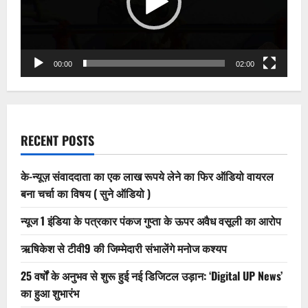
00:00
02:00
RECENT POSTS
के-न्यूज़ संवाददाता का एक लाख रूपये लेने का फिर ऑडियो वायरल
बना चर्चा का विषय ( सुने ऑडियो )
न्यूज 1 इंडिया के पत्रकार पंकज गुप्ता के ऊपर अवैध वसूली का आरोप
ऋषिकेश से टीवी9 की जिम्मेदारी संभालेंगे मनोज कश्यप
25 वर्षों के अनुभव से शुरू हुई नई डिजिटल उड़ान: ‘Digital UP News’
का हुआ शुभारंभ