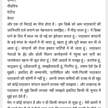
सैंडविच
पेटीज़
केला
और एक ठो मिठाई का पीस होता है। इस डिब्बे को आम पत्रकारों की
उपस्थिति दर्ज कराने का मेहनताना समझिए। मैं भीड़ वाला हूं। ये डिब्बा
पाने के लिए मैं साल भर दो मई का इंतेज़ार करता हूं। पत्रकार संगठनों
के बड़े मंगल के भंडारों में भी जाता हूं, खाता हूं और पूरी बंधवा कर भी ले
आता हूं। संगठनों की रोजा इफ्तार पार्टियों में भी जाता हूं। पत्रकार
नेताओं के ईद और होली मिलन कार्यक्रमों में पंहुचा कर फ्री का
जायकेदार खाना भी सूत लेता हूं। ऐसी आदतों से मजबूर हूं। डरपोक हूं,
चाटूकार हूं, एडेंडाधारी हूं, समझौतावादी हूं, गिरगिट हूं.. तमाम ऐसे ऐब हैं
मुझमें। इसलिए ही सम्मानति, प्रतिष्ठित और नामी-गिरामी पत्रकार
पत्रकारों की श्रेणी में नहीं हूं। अपनी तमाम कमियों की वजह से ही खुद
को कोई पत्रकार संगठन चलाने लायक नहीं समझता। और लखनऊ के
पत्रकार भी मुझे किसी लायक नहीं समझते इसलिए किसी भी चुनाव में
मुझे हरा देते हैं।
मेरा न कोई संगठन है और न ही किसी संगठन से जुड़ा हूं। मेरी छतरी में