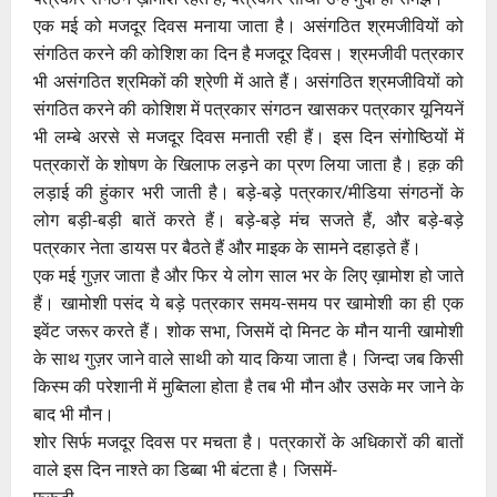
एक मई को मजदूर दिवस मनाया जाता है। असंगठित श्रमजीवियों को
संगठित करने की कोशिश का दिन है मजदूर दिवस। श्रमजीवी पत्रकार
भी असंगठित श्रमिकों की श्रेणी में आते हैं। असंगठित श्रमजीवियों को
संगठित करने की कोशिश में पत्रकार संगठन खासकर पत्रकार यूनियनें
भी लम्बे अरसे से मजदूर दिवस मनाती रही हैं। इस दिन संगोष्ठियों में
पत्रकारों के शोषण के खिलाफ लड़ने का प्रण लिया जाता है। हक़ की
लड़ाई की हुंकार भरी जाती है। बड़े-बड़े पत्रकार/मीडिया संगठनों के
लोग बड़ी-बड़ी बातें करते हैं। बड़े-बड़े मंच सजते हैं, और बड़े-बड़े
पत्रकार नेता डायस पर बैठते हैं और माइक के सामने दहाड़ते हैं।
एक मई गुज़र जाता है और फिर ये लोग साल भर के लिए ख़ामोश हो जाते
हैं। खामोशी पसंद ये बड़े पत्रकार समय-समय पर खामोशी का ही एक
इवेंट जरूर करते हैं। शोक सभा, जिसमें दो मिनट के मौन यानी खामोशी
के साथ गुज़र जाने वाले साथी को याद किया जाता है। जिन्दा जब किसी
किस्म की परेशानी में मुब्तिला होता है तब भी मौन और उसके मर जाने के
बाद भी मौन।
शोर सिर्फ मजदूर दिवस पर मचता है। पत्रकारों के अधिकारों की बातों
वाले इस दिन नाश्ते का डिब्बा भी बंटता है। जिसमें-
फ्रूटी