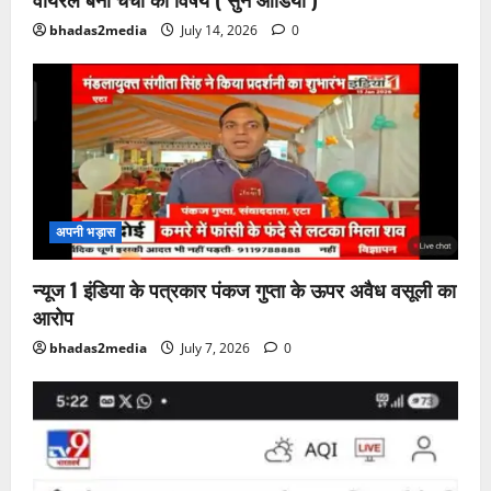
bhadas2media
July 14, 2026
0
अपनी भड़ास
न्यूज 1 इंडिया के पत्रकार पंकज गुप्ता के ऊपर अवैध वसूली का
आरोप
bhadas2media
July 7, 2026
0