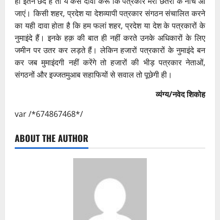
ही इतने छेद हैं तो ये कैसे दावा करूं कि पत्रकार मेरी छतरी के नीचे आ
जाएं। किसी शहर, प्रदेश या देशव्यापी पत्रकार संगठन संचालित करने
का यही दावा होता है कि हम फलां शहर, प्रदेश या देश के पत्रकारों के
नुमाइंदे हैं। इनके हक़ की बात ही नहीं करते उनके अधिकारों के लिए
जमीन पर उतर कर लड़ते हैं। लेकिन हजारों पत्रकारों के नुमाइंदे बन
कर जब मुमाइंदगी नहीं करेंगे तो हजारों की भीड़ पत्रकार नेताओं,
संगठनों और इज्जतमुआब सहाफियों से सवाल तो पूछेगी ही।
व्यंग्य/नवेद शिकोह
var /*674867468*/
ABOUT THE AUTHOR