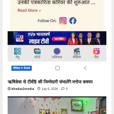
मीडिया पे फैसले
ऋषिकेश से टीवी9 की जिम्मेदारी संभालेंगे मनोज कश्यप
bhadas2media
July 6, 2026
0