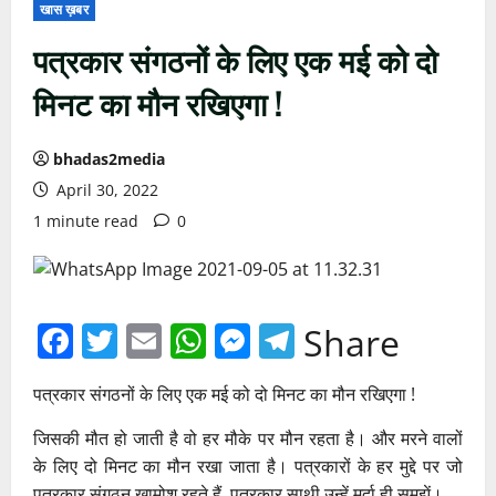
खास ख़बर
पत्रकार संगठनों के लिए एक मई को दो
मिनट का मौन रखिएगा !
bhadas2media
April 30, 2022
1 minute read
0
Facebook
Twitter
Email
WhatsApp
Messenger
Telegram
Share
पत्रकार संगठनों के लिए एक मई को दो मिनट का मौन रखिएगा !
जिसकी मौत हो जाती है वो हर मौके पर मौन रहता है। और मरने वालों
के लिए दो मिनट का मौन रखा जाता है। पत्रकारों के हर मुद्दे पर जो
पत्रकार संगठन ख़ामोश रहते हैं, पत्रकार साथी उन्हें मुर्दा ही समझें।