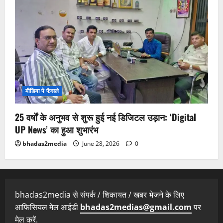
मीडिया पे फैसले
25 वर्षों के अनुभव से शुरू हुई नई डिजिटल उड़ान: ‘Digital
UP News’ का हुआ शुभारंभ
bhadas2media
June 28, 2026
0
bhadas2media से संपर्क / शिकायत / खबर भेजने के लिए
आफिसियल मेल आईडी
bhadas2medias@gmail.com
पर
मेल करें.