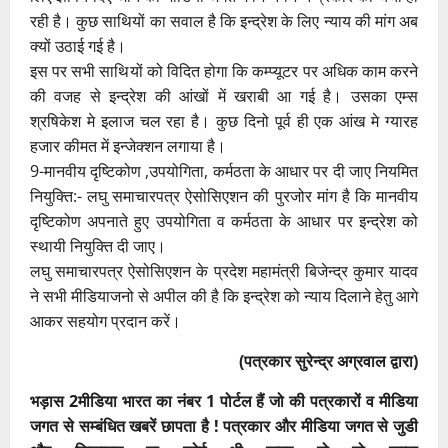
रही है। कुछ साथियों का सवाल है कि इन्द्रेश के लिए न्याय की मांग अब
क्यों उठाई गई है।
इस पर सभी साथियों को विदित होगा कि कम्प्यूटर पर अधिक काम करने
की वजह से इन्द्रेश की आंखों में खराबी आ गई है। उसका एम्स
श्रषिकेश मे इलाज चल रहा है। कुछ दिनो पूर्व ही एक आंख मे ग्यारह
हजार कीमत में इन्जेक्शन लगाया है।
9-मानवीय दृष्टिकोण ,उपयोगिता, कर्मठता के आधार पर दी जाए नियमित
नियुक्ति:- लघु समाचारपत्र ऐसोसिएशन की पुरजोर मांग है कि मानवीय
दृष्टिकोण अपनाते हुए उपयोगिता व कर्मठता के आधार पर इन्द्रेश को
स्थायी नियुक्ति दी जाए।
लघु समाचारपत्र ऐसोसिएशन के प्रदेश महामंत्री बिजेन्द्र कुमार यादव
ने सभी मीडियाजनो से अपील की है कि इन्द्रेश को न्याय दिलाने हेतु आगे
आकर सहयोग प्रदान करें।
(पत्रकार सुरेन्द्र अग्रवाल द्वारा)
भड़ास 2मीडिया भारत का नंबर 1 पोर्टल हैं जो की पत्रकारों व मीडिया
जगत से सम्बंधित खबरें छापता है ! पत्रकार और मीडिया जगत से जुडी