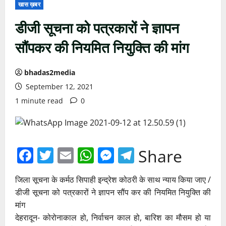
खास ख़बर
डीजी सूचना को पत्रकारों ने ज्ञापन
सौंपकर की नियमित नियुक्ति की मांग
bhadas2media
September 12, 2021
1 minute read
0
Facebook
Twitter
Email
WhatsApp
Messenger
Telegram
Share
जिला सूचना के कर्मठ सिपाही इन्द्रेश कोठरी के साथ न्याय किया जाए /
डीजी सूचना को पत्रकारों ने ज्ञापन सौंप कर की नियमित नियुक्ति की
मांग
देहरादून- कोरोनाकाल हो, निर्वाचन काल हो, बारिश का मौसम हो या