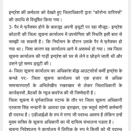
इन्द्रेश की कर्मठता को देखते हुए जिलाधिकारी द्वारा “कोरोना वारियर्स”
की उपाधि से विभूषित किया गया।
3- पैर मे फ्रैक्चर होने के बावजूद अपनी ड्यूटी पर रहा मौजूद:- इन्द्रेश
कोठारी की जिला सूचना कार्यालय में उपयोगिता की स्थिति इसी बात से
समझी जा सकती है। कि निर्वाचन के दौरान उसके पैर मे फ्रैक्चर हो
गया था। जिस कारण वह कार्यालय आने मे असमर्थ हो गया। तब जिला
सूचना कार्यालय की गाड़ी इन्द्रेश को घर से लेने व छोड़ने जाती थी और
उसने पूरे समय ड्यूटी की।
4- जिला सूचना कार्यालय का अधिकांश बोझ आउटसोर्स कर्मी इन्द्रेश के
कन्धो पर:- जिला सूचना कार्यालय को एक हजार से अधिक
समाचारपत्रों के अभिलेखीय रखरखाव से लेकर जिलाधिकारी के
कार्यक्रमों ,बैठकों के न्यूज कवरेज की भी जिम्मेदारी है।
जिला सूचना मे पूर्णकालिक स्टाफ के तौर पर जिला सूचना अधिकारी
प्रकाश सिंह भन्डारी के अलावा एक ड्राइवर, एक चतुर्थ श्रेणी कर्मचारी
ही पदस्थ है। एडीआईओ के रुप मे राणा जी पदस्थ अवश्य है लेकिन उन्हें
मुख्य सचिव के सूचना अधिकारी का भी दायित्व संभालना पडता है।
सूचना निदेशालय ने कार्यालय में लिपिक के रुप मे किसी को भी पदस्थ