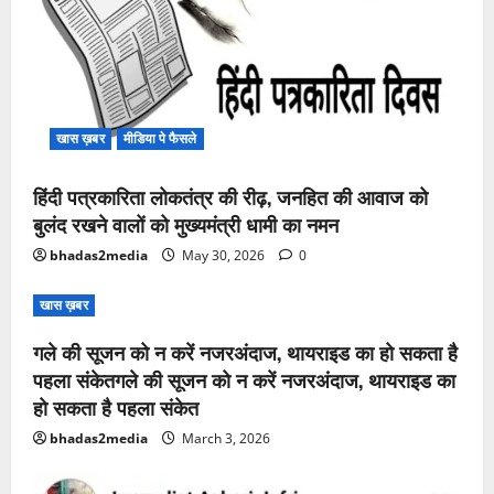
खास ख़बर
मीडिया पे फैसले
हिंदी पत्रकारिता लोकतंत्र की रीढ़, जनहित की आवाज को
बुलंद रखने वालों को मुख्यमंत्री धामी का नमन
bhadas2media
May 30, 2026
0
खास ख़बर
गले की सूजन को न करें नजरअंदाज, थायराइड का हो सकता है
पहला संकेतगले की सूजन को न करें नजरअंदाज, थायराइड का
हो सकता है पहला संकेत
bhadas2media
March 3, 2026