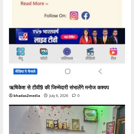
मीडिया पे फैसले
ऋषिकेश से टीवी9 की जिम्मेदारी संभालेंगे मनोज कश्यप
bhadas2media
July 6, 2026
0