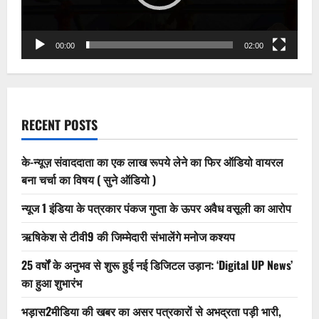
00:00
02:00
RECENT POSTS
के-न्यूज़ संवाददाता का एक लाख रूपये लेने का फिर ऑडियो वायरल
बना चर्चा का विषय ( सुने ऑडियो )
न्यूज 1 इंडिया के पत्रकार पंकज गुप्ता के ऊपर अवैध वसूली का आरोप
ऋषिकेश से टीवी9 की जिम्मेदारी संभालेंगे मनोज कश्यप
25 वर्षों के अनुभव से शुरू हुई नई डिजिटल उड़ान: ‘Digital UP News’
का हुआ शुभारंभ
भड़ास2मीडिया की खबर का असर पत्रकारों से अभद्रता पड़ी भारी,