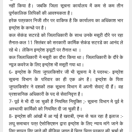
नहीं किया है। जबकि जिला सूचना कार्यालय में कम से कम तीन
पूर्णकालिक लिपिकों की आवश्यकता है।
हरेक पत्रकार निजी तौर पर वाकिफ है कि कार्यालय का अधिंकाश भार
इन्द्रेश के कन्धो पर है।
कल सेकंड सटरडे को जिलाधिकारी के साथ उनके मसूरी दौरे पर रहा
तैनात-कल 11 सितंबर को सरकारी कार्मिक सेकंड सटरडे का आनंद ले
रहे थे। लेकिन इन्द्रेश ड्यूटी पर तैनात था ।
कल जिलाधिकारी ने मसूरी का दौरा किया था। जिलाधिकारी के दौरे के
न्यूज कवरेज के लिए इन्द्रेश भी मसूरी गया था।
6- इन्द्रेश के पिता जुगलकिशोर जी भी सूचना मे दे पदस्थ:- इन्द्रेश
सूचना विभाग के परिवार का ही एक अंग है। इन्द्रेश के पिता
जुगलकिशोर ने दशकों तक सूचना विभाग में अपनी सेवाएं दी हैं। वह
प्रशासनिक अधिकारी के पद से सेवानिवृत्त है।
7- पूर्व मे भी दी जा चुकी है नियमित नियुक्ति ;- सूचना विभाग मे पूर्व मे
अस्थायी कार्मिको को नियमित दी जा चुकी है।
8- इन्द्रेश की आंखों में आ गई है खराबी, एम्स से चल रहा है इलाज :-
लघु समाचार पत्र ऐसोसिएशन द्वारा इन्द्रेश के लिए न्याय मांगे जाने के
लिए ज्ञापन दिए जाने की मीडिया जगत में भिन्न भिन्न प्रकार की चर्चा हो