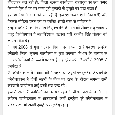
शीतलहर चल रही हो, जिला सूचना कार्यालय, देहरादून का एक कर्मठ
सिपाही ऐसा है जो हर वक्त पूरी मुस्तैदी से ड्यूटी पर डटा रहता है।
इस आलेख मे बात की जा रही है इन्द्रेश चन्द्र शर्मा (कोठारी) की,
जिससे मीडिया जगत का हर व्यक्ति अच्छी तरह से वाकिफ है।
इन्द्रेश कोठारी को नियमित नियुक्ति देने की मांग को लेकर लघु समाचार
पत्र ऐसोसिएशन ने महानिदेशक, सूचना श्री रणबीर सिंह चौहान को
ज्ञापन सौंपा है।
1- वर्ष 2008 से युवा कल्याण विभाग के माध्यम से है पदस्थ- इन्द्रेश
कोठारी जिला सूचना कार्यालय मे युवा कल्याण विभाग के माध्यम से
आउटसोर्स कर्मी के रूप मे पदस्थ है। इन्द्रेश वर्ष 13 वर्षों से 2008 से
कार्यरत है।
2- कोरोनाकाल मे रविवार को भी रहता था ड्यूटी पर मुस्तैद- डेढ वर्ष के
कोरोनाकाल मे दोनों लहरों के पीक पर रहने के दौरान लगभग सभी
सरकारी कार्यालय कई हफ्तों तक बन्द रहे।
हजारों सरकारी कार्मिकों को घर पर रहने के दौरान पूरा वेतन मिला।
लेकिन कोविडकाल मे आउटसोर्स कर्मी इन्द्रेश पूरे कोरोनाकाल मे
रविवार को भी अपनी ड्यूटी पर मुस्तैद रहा।