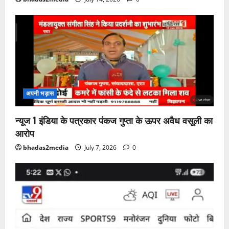
अपनी भड़ास
न्यूज 1 इंडिया के पत्रकार पंकज गुप्ता के ऊपर अवैध वसूली का
आरोप
bhadas2media
July 7, 2026
0