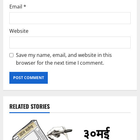
Email
*
Website
Save my name, email, and website in this
browser for the next time I comment.
RELATED STORIES