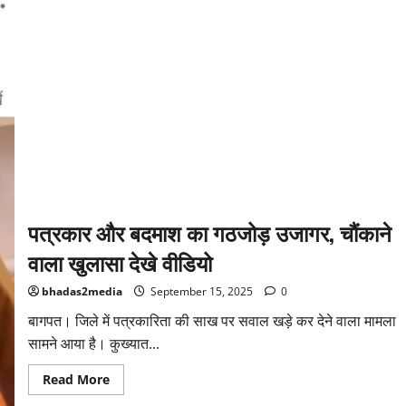
पत्रकार और बदमाश का गठजोड़ उजागर, चौंकाने
वाला खुलासा देखे वीडियो
bhadas2media
September 15, 2025
0
बागपत। जिले में पत्रकारिता की साख पर सवाल खड़े कर देने वाला मामला
सामने आया है। कुख्यात...
Read
Read More
more
about