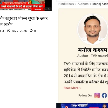
ा के पत्रकार पंकज गुप्ता के ऊपर
का आरोप
dia
July 7, 2026
0