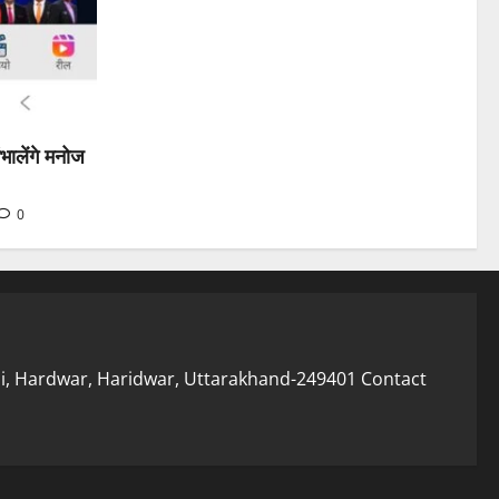
भालेंगे मनोज
0
i, Hardwar, Haridwar, Uttarakhand-249401 Contact