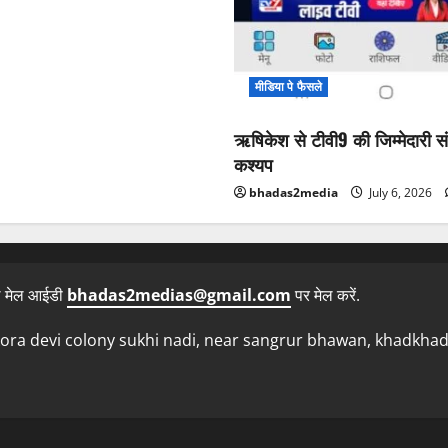
मीडिया पे फैसले
ऋषिकेश से टीवी9 की जिम्मेदारी सं
कश्यप
bhadas2media
July 6, 2026
ल मेल आईडी
bhadas2medias@gmail.com
पर मेल करें.
ra devi colony sukhi nadi, near sangrur bhawan, khadkhad