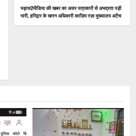
भड़ास2मीडिया की खबर का असर पत्रकारों से अभद्रता पड़ी
भारी, हरिद्वार के खनन अधिकारी काज़िम रज़ा मुख्यालय अटैच