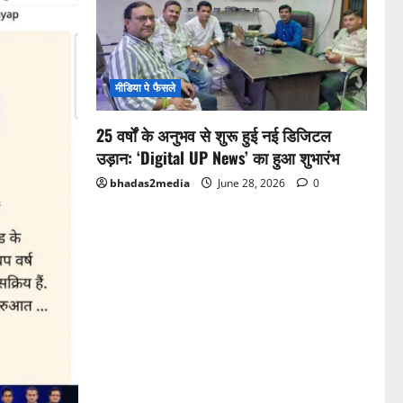
मीडिया पे फैसले
25 वर्षों के अनुभव से शुरू हुई नई डिजिटल
उड़ान: ‘Digital UP News’ का हुआ शुभारंभ
bhadas2media
June 28, 2026
0