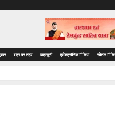
ख़बर
शहर दर शहर
कहासुनी
इलेक्ट्रॉनिक मीडिया
सोशल मीडि