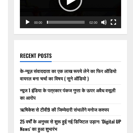
00:00
02:00
RECENT POSTS
के-न्यूज़ संवाददाता का एक लाख रूपये लेने का फिर ऑडियो
वायरल बना चर्चा का विषय ( सुने ऑडियो )
न्यूज 1 इंडिया के पत्रकार पंकज गुप्ता के ऊपर अवैध वसूली
का आरोप
ऋषिकेश से टीवी9 की जिम्मेदारी संभालेंगे मनोज कश्यप
25 वर्षों के अनुभव से शुरू हुई नई डिजिटल उड़ान: ‘Digital UP
News’ का हुआ शुभारंभ