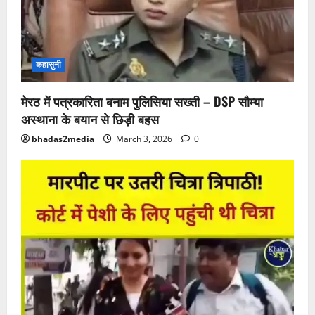
कहासुनी
मेरठ में पत्रकारिता बनाम पुलिसिया सख्ती – DSP सौम्या
अस्थाना के बयान से छिड़ी बहस
bhadas2media
March 3, 2026
0