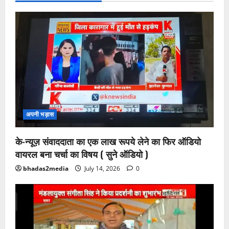
अपनी भड़ास
के-न्यूज़ संवाददाता का एक लाख रूपये लेने का फिर ऑडियो
वायरल बना चर्चा का विषय ( सुने ऑडियो )
bhadas2media
July 14, 2026
0