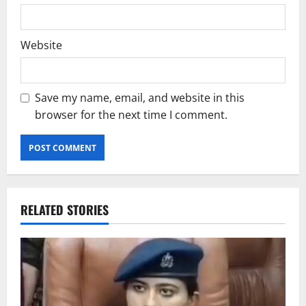
Website
Save my name, email, and website in this
browser for the next time I comment.
RELATED STORIES