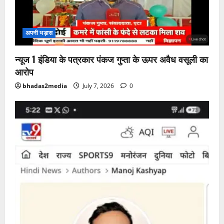
अपनी भड़ास
न्यूज 1 इंडिया के पत्रकार पंकज गुप्ता के ऊपर अवैध वसूली का
आरोप
bhadas2media
July 7, 2026
0