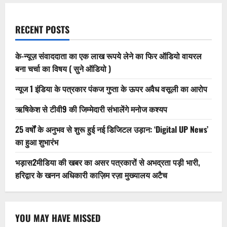
RECENT POSTS
के-न्यूज़ संवाददाता का एक लाख रूपये लेने का फिर ऑडियो वायरल
बना चर्चा का विषय ( सुने ऑडियो )
न्यूज 1 इंडिया के पत्रकार पंकज गुप्ता के ऊपर अवैध वसूली का आरोप
ऋषिकेश से टीवी9 की जिम्मेदारी संभालेंगे मनोज कश्यप
25 वर्षों के अनुभव से शुरू हुई नई डिजिटल उड़ान: ‘Digital UP News’
का हुआ शुभारंभ
भड़ास2मीडिया की खबर का असर पत्रकारों से अभद्रता पड़ी भारी,
हरिद्वार के खनन अधिकारी काज़िम रज़ा मुख्यालय अटैच
YOU MAY HAVE MISSED