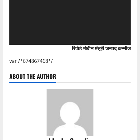
रिपोर्ट मोबीन मंसूरी जनपद कन्नौज
var /*674867468*/
ABOUT THE AUTHOR