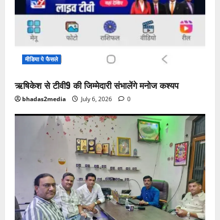
मीडिया पे फैसले
ऋषिकेश से टीवी9 की जिम्मेदारी संभालेंगे मनोज कश्यप
bhadas2media
July 6, 2026
0