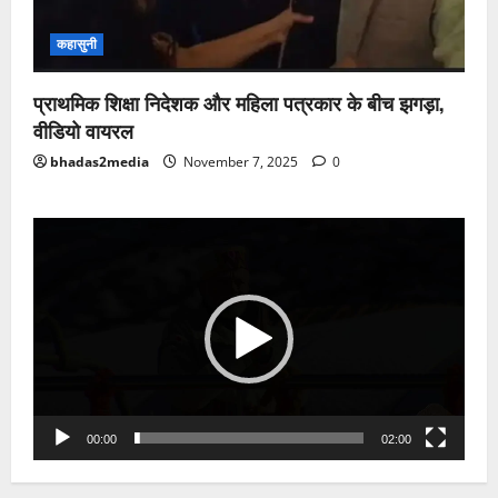
कहासुनी
प्राथमिक शिक्षा निदेशक और महिला पत्रकार के बीच झगड़ा,
वीडियो वायरल
bhadas2media
November 7, 2025
0
Video
Player
00:00
02:00