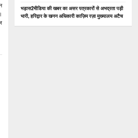
ान
भड़ास2मीडिया की खबर का असर पत्रकारों से अभद्रता पड़ी
ी।
भारी, हरिद्वार के खनन अधिकारी काज़िम रज़ा मुख्यालय अटैच
ोज