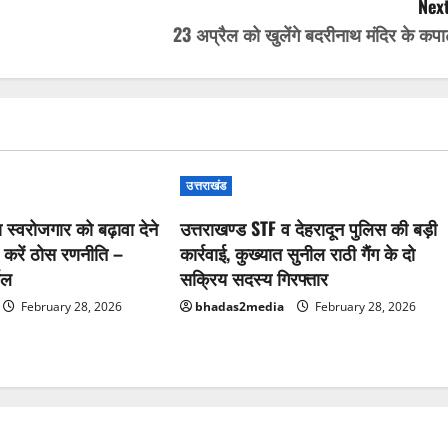
Next
23 अप्रैल को खुलेंगे बदरीनाथ मंदिर के कप
उत्तराखंड
स्वरोजगार को बढ़ावा देने
उत्तराखण्ड STF व देहरादून पुलिस की बड़ी
र करें ठोस रणनीति –
कार्रवाई, कुख्यात सुनील राठी गैंग के दो
ाल
सक्रिय सदस्य गिरफ्तार
February 28, 2026
bhadas2media
February 28, 2026