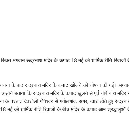
ें स्थित भगवान रूद्रनाथ मंदिर के कपाट 18 मई को धार्मिक रीति रिवाजों 
ांग गणना के बाद रूद्रनाथ मंदिर के कपाट खोलने की घोषणा की गई। भगवा
होंने बताया कि रूद्रनाथ मंदिर के कपाट खुलने से पूर्व गोपीनाथ मंदिर 
 के पश्चात देवडोली गोपेश्वर से गंगोलगांव, सगर, ग्वाड होते हुए रूद्रन
8 मई को धार्मिक रीति रिवाजों के बीच मंदिर के कपाट आम श्रद्धालुओं 