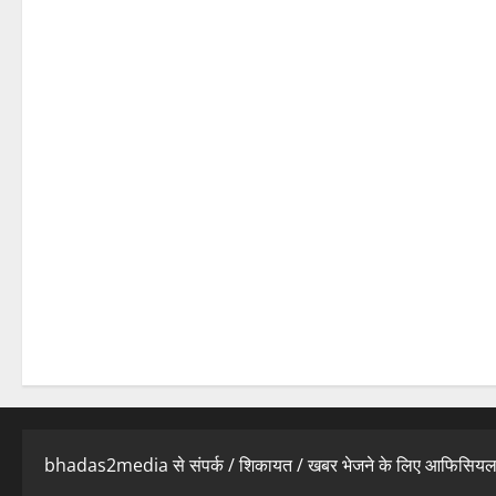
bhadas2media से संपर्क / शिकायत / खबर भेजने के लिए आफिसिय