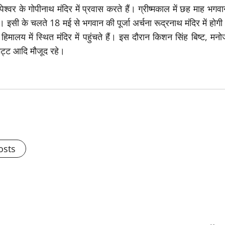
श्वर के गोपीनाथ मंदिर में प्रवास करते हैं। ग्रीष्मकाल में छह माह भगव
है। इसी के चलते 18 मई से भगवान की पूर्जा अर्चना रूद्रनाथ मंदिर में होग
हिमालय में स्थित मंदिर में पहुंचते हैं। इस दौरान किशन सिंह बिष्ट, मन
भट्ट आदि मौजूद रहे।
osts