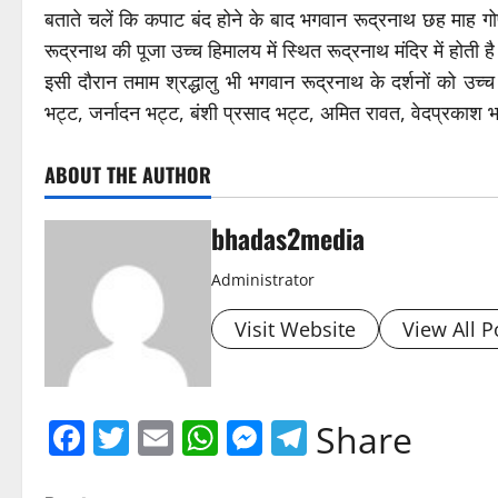
बताते चलें कि कपाट बंद होने के बाद भगवान रूद्रनाथ छह माह गोपे
रूद्रनाथ की पूजा उच्च हिमालय में स्थित रूद्रनाथ मंदिर में होती 
इसी दौरान तमाम श्रद्धालु भी भगवान रूद्रनाथ के दर्शनों को उच्च 
भट्ट, जर्नादन भट्ट, बंशी प्रसाद भट्ट, अमित रावत, वेदप्रकाश 
ABOUT THE AUTHOR
bhadas2media
Administrator
Visit Website
View All P
Facebook
Twitter
Email
WhatsApp
Messenger
Telegram
Share