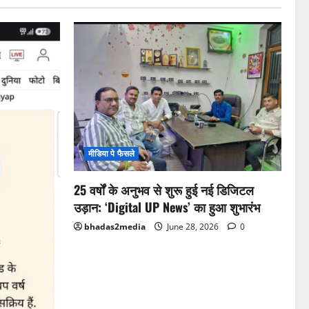
मीडिया पे फैसले
25 वर्षों के अनुभव से शुरू हुई नई डिजिटल
उड़ान: ‘Digital UP News’ का हुआ शुभारंभ
bhadas2media
June 28, 2026
0