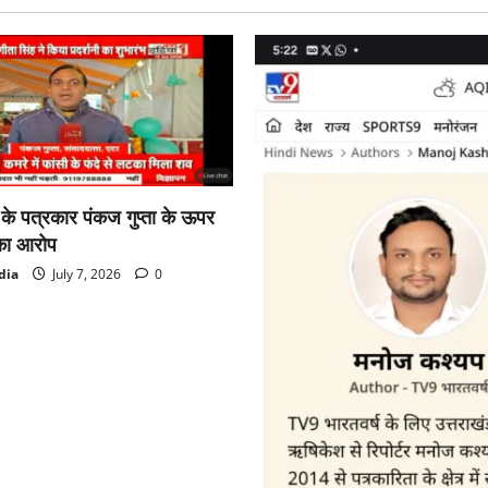
ा के पत्रकार पंकज गुप्ता के ऊपर
का आरोप
dia
July 7, 2026
0