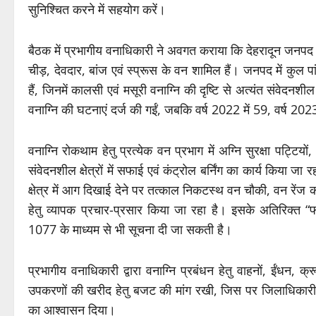
सुनिश्चित करने में सहयोग करें।
बैठक में प्रभागीय वनाधिकारी ने अवगत कराया कि देहरादून जनपद के
चीड़, देवदार, बांज एवं स्प्रूस के वन शामिल हैं। जनपद में कुल प
हैं, जिनमें कालसी एवं मसूरी वनाग्नि की दृष्टि से अत्यंत संवेदनशील 
वनाग्नि की घटनाएं दर्ज की गईं, जबकि वर्ष 2022 में 59, वर्ष 20
वनाग्नि रोकथाम हेतु प्रत्येक वन प्रभाग में अग्नि सुरक्षा पट्टियों
संवेदनशील क्षेत्रों में सफाई एवं कंट्रोल बर्निंग का कार्य किया
क्षेत्र में आग दिखाई देने पर तत्काल निकटस्थ वन चौकी, वन रेंज 
हेतु व्यापक प्रचार-प्रसार किया जा रहा है। इसके अतिरिक्त 
1077 के माध्यम से भी सूचना दी जा सकती है।
प्रभागीय वनाधिकारी द्वारा वनाग्नि प्रबंधन हेतु वाहनों, ईंधन, 
उपकरणों की खरीद हेतु बजट की मांग रखी, जिस पर जिलाधिकारी न
का आश्वासन दिया।