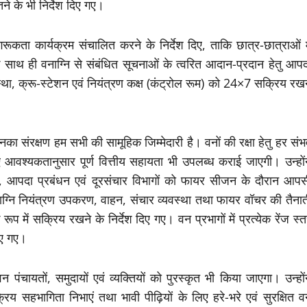
रतने के भी निर्देश दिए गए।
ागरूकता कार्यक्रम संचालित करने के निर्देश दिए, ताकि छात्र-छात्राओं म
 साथ ही वनाग्नि से संबंधित सूचनाओं के त्वरित आदान-प्रदान हेतु आपद
वस्था, क्रू-स्टेशन एवं नियंत्रण कक्ष (कंट्रोल रूम) को 24×7 सक्रिय रख
का संरक्षण हम सभी की सामूहिक जिम्मेदारी है। वनों की रक्षा हेतु हर सं
आवश्यकतानुसार पूर्ण वित्तीय सहायता भी उपलब्ध कराई जाएगी। उन्होंन
ुत, आपदा प्रबंधन एवं दूरसंचार विभागों को फायर सीजन के दौरान आपस
वनाग्नि नियंत्रण उपकरण, वाहन, संचार व्यवस्था तथा फायर वॉचर की तैना
प में सक्रिय रखने के निर्देश दिए गए। वन प्रभागों में प्रत्येक रेंज स्
िए गए।
ंचायतों, समुदायों एवं व्यक्तियों को पुरस्कृत भी किया जाएगा। उन्हों
य सहभागिता निभाएं तथा भावी पीढ़ियों के लिए हरे-भरे एवं सुरक्षित व