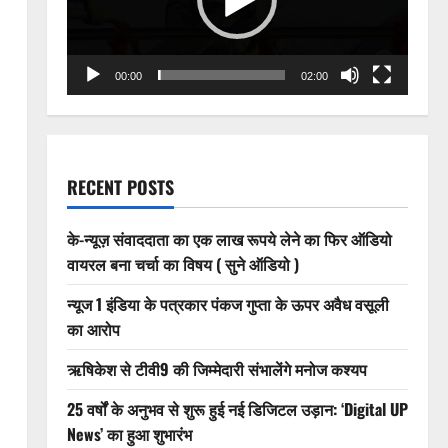
00:00
02:00
RECENT POSTS
के-न्यूज़ संवाददाता का एक लाख रूपये लेने का फिर ऑडियो
वायरल बना चर्चा का विषय ( सुने ऑडियो )
न्यूज 1 इंडिया के पत्रकार पंकज गुप्ता के ऊपर अवैध वसूली
का आरोप
ऋषिकेश से टीवी9 की जिम्मेदारी संभालेंगे मनोज कश्यप
25 वर्षों के अनुभव से शुरू हुई नई डिजिटल उड़ान: ‘Digital UP
News’ का हुआ शुभारंभ