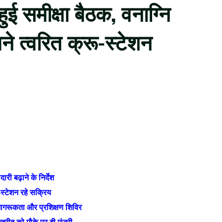
ुई समीक्षा बैठक, वनाग्नि
ने त्वरित क्रू-स्टेशन
री बढ़ाने के निर्देश
स्टेशन रहे सक्रिय
, जागरूकता और प्रशिक्षण शिविर