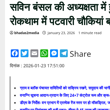
सविन बंसल की अध्यक्षता में ह
रोकथाम में पटवारी चौकियां ब
bhadas2media
January 23, 2026
1 minute read
Facebook
Twitter
Email
WhatsApp
Messenger
Telegram
Share
दिनांक : 2026-01-23 17:51:00
ग्राम व ब्लॉक पंचायत समितियों को सक्रिय रखने, समुदाय की भागीदा
वनाग्नि सूचना आदान-प्रदान के लिए 24×7 कंट्रोल रूम और क्रू-
डीएम के निर्देशः वन प्रभाग में प्रत्येक रेंज स्तर पर हो मॉकड्रिल