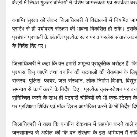
क्षेत्रों में स्थित गुज्जर बस्तियों में विशेष जागरूकता एवं सतर्कता ब
वनाग्नि सुरक्षा को लेकर जिलाधिकारी ने विद्यालयों में नियमित ज
प्रारंभ से ही पर्यावरण संरक्षण की भावना विकसित हो सके। इसके
प्रबंधन प्रणाली के अंतर्गत प्रत्येक स्तर पर वायरलेस संचार व्य
के निर्देश दिए गए।
जिलाधिकारी ने कहा कि वन हमारी अमूल्य प्राकृतिक धरोहर हैं, जिन
प्रयास किए जाएंगे तथा वनाग्नि की घटनाओं की रोकथाम के लिए 
राजस्व, पुलिस, फायर, जल संस्थान, लोक निर्माण विभाग, विद्य
समन्वय से कार्य करने के निर्देश दिए। प्रत्येक क्रू-स्टेशन पर 
सुनिश्चित करने के साथ ही पटवारी चौकियों को भी क्रू-स्टेशन के रू
पर प्रशिक्षण शिविर एवं मॉक ड्रिल आयोजित करने के भी निर्देश द
जिलाधिकारी ने कहा कि वनाग्नि रोकथाम में सहयोग करने वाले वन प
जनसामान्य से अपील की कि वन संरक्षण के इस अभियान में सक्रि