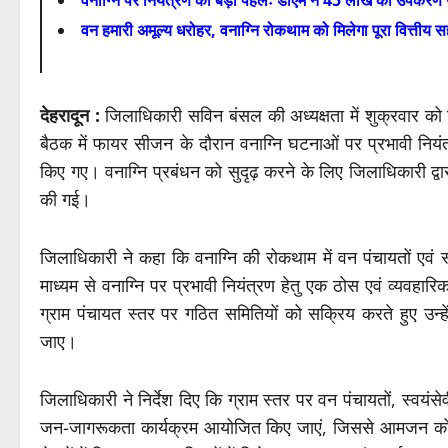
वनाग्नि पर नियंत्रण की बड़ी पहलः डीएम ने 45 लाख की उपकरण ख
वन हमारी अमूल्य धरोहर, वनाग्नि रोकथाम को मिलेगा पूरा वित्तीय
देहरादून :
जिलाधिकारी सविन बंसल की अध्यक्षता में शुक्रवार को
बैठक में फायर सीजन के दौरान वनाग्नि घटनाओं पर प्रभावी नियंत्
किए गए। वनाग्नि प्रबंधन को सुदृढ़ करने के लिए जिलाधिकारी द्व
की गई।
जिलाधिकारी ने कहा कि वनाग्नि की रोकथाम में वन पंचायतों एवं स्
माध्यम से वनाग्नि पर प्रभावी नियंत्रण हेतु एक ठोस एवं व्यवहारिक
ग्राम पंचायत स्तर पर गठित समितियों को सक्रिय करते हुए उन्ह
जाए।
जिलाधिकारी ने निर्देश दिए कि ग्राम स्तर पर वन पंचायतों, स्वयंस
जन-जागरूकता कार्यक्रम आयोजित किए जाएं, जिससे आमजन को वना