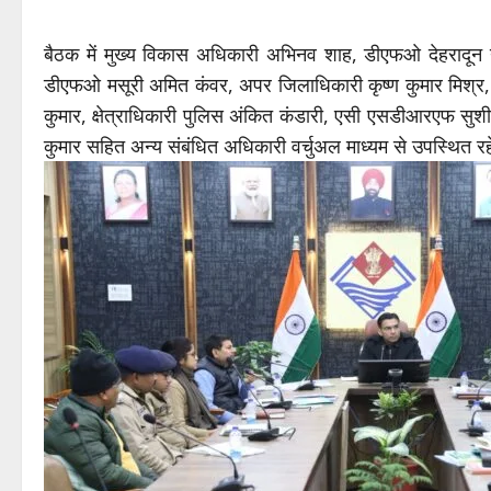
बैठक में मुख्य विकास अधिकारी अभिनव शाह, डीएफओ देहरादू
डीएफओ मसूरी अमित कंवर, अपर जिलाधिकारी कृष्ण कुमार मिश्र, 
कुमार, क्षेत्राधिकारी पुलिस अंकित कंडारी, एसी एसडीआरएफ 
कुमार सहित अन्य संबंधित अधिकारी वर्चुअल माध्यम से उपस्थित र