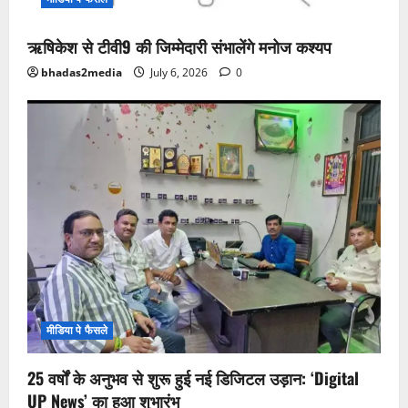
ऋषिकेश से टीवी9 की जिम्मेदारी संभालेंगे मनोज कश्यप
bhadas2media
July 6, 2026
0
मीडिया पे फैसले
25 वर्षों के अनुभव से शुरू हुई नई डिजिटल उड़ान: ‘Digital
UP News’ का हुआ शुभारंभ