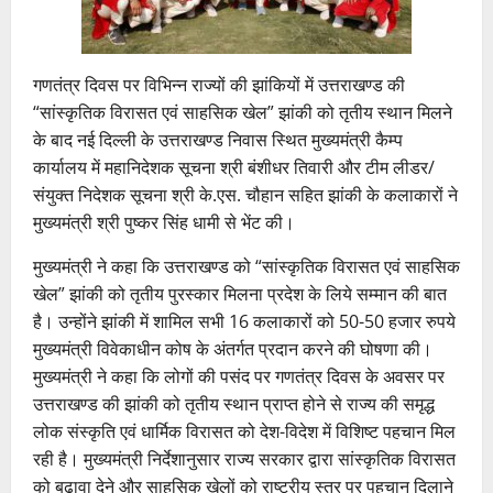
गणतंत्र दिवस पर विभिन्न राज्यों की झांकियों में उत्तराखण्ड की
“सांस्कृतिक विरासत एवं साहसिक खेल” झांकी को तृतीय स्थान मिलने
के बाद नई दिल्ली के उत्तराखण्ड निवास स्थित मुख्यमंत्री कैम्प
कार्यालय में महानिदेशक सूचना श्री बंशीधर तिवारी और टीम लीडर/
संयुक्त निदेशक सूचना श्री के.एस. चौहान सहित झांकी के कलाकारों ने
मुख्यमंत्री श्री पुष्कर सिंह धामी से भेंट की।
मुख्यमंत्री ने कहा कि उत्तराखण्ड को “सांस्कृतिक विरासत एवं साहसिक
खेल” झांकी को तृतीय पुरस्कार मिलना प्रदेश के लिये सम्मान की बात
है। उन्होंने झांकी में शामिल सभी 16 कलाकारों को 50-50 हजार रुपये
मुख्यमंत्री विवेकाधीन कोष के अंतर्गत प्रदान करने की घोषणा की।
मुख्यमंत्री ने कहा कि लोगों की पसंद पर गणतंत्र दिवस के अवसर पर
उत्तराखण्ड की झांकी को तृतीय स्थान प्राप्त होने से राज्य की समृद्ध
लोक संस्कृति एवं धार्मिक विरासत को देश-विदेश में विशिष्ट पहचान मिल
रही है। मुख्यमंत्री निर्देशानुसार राज्य सरकार द्वारा सांस्कृतिक विरासत
को बढ़ावा देने और साहसिक खेलों को राष्ट्रीय स्तर पर पहचान दिलाने