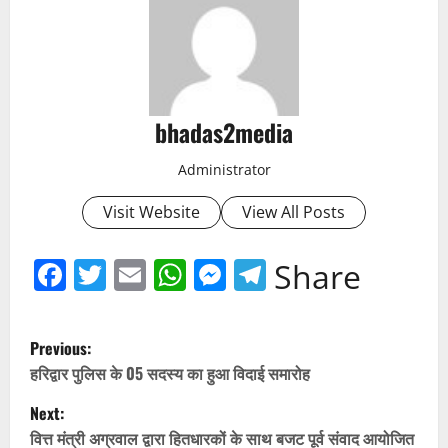
bhadas2media
Administrator
Visit Website
View All Posts
Facebook
Twitter
Email
WhatsApp
Messenger
Telegram
Share
P
Previous:
o
हरिद्वार पुलिस के 05 सदस्य का हुआ विदाई समारोह
Next:
s
वित्त मंत्री अग्रवाल द्वारा हितधारकों के साथ बजट पूर्व संवाद आयोजित