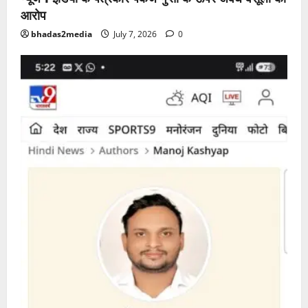
आरोप
bhadas2media
July 7, 2026
0