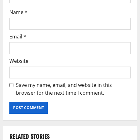
Name
*
Email
*
Website
Save my name, email, and website in this
browser for the next time I comment.
RELATED STORIES