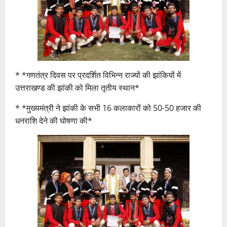
* *गणतंत्र दिवस पर प्रदर्शित विभिन्न राज्यों की झांकियों में
उत्तराखण्ड की झांकी को मिला तृतीय स्थान*
* *मुख्यमंत्री ने झांकी के सभी 16 कलाकारों को 50-50 हजार की
धनराशि देने की घोषणा की*