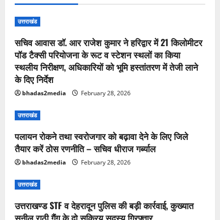
उत्तराखंड
सचिव आवास डॉ. आर राजेश कुमार ने हरिद्वार में 21 किलोमीटर
पॉड टैक्सी परियोजना के रूट व स्टेशन स्थलों का किया
स्थलीय निरीक्षण, अधिकारियों को भूमि हस्तांतरण में तेजी लाने
के दिए निर्देश
bhadas2media
February 28, 2026
उत्तराखंड
पलायन रोकने तथा स्वरोजगार को बढ़ावा देने के लिए जिले
तैयार करें ठोस रणनीति – सचिव धीराज गर्ब्याल
bhadas2media
February 28, 2026
उत्तराखंड
उत्तराखण्ड STF व देहरादून पुलिस की बड़ी कार्रवाई, कुख्यात
सुनील राठी गैंग के दो सक्रिय सदस्य गिरफ्तार