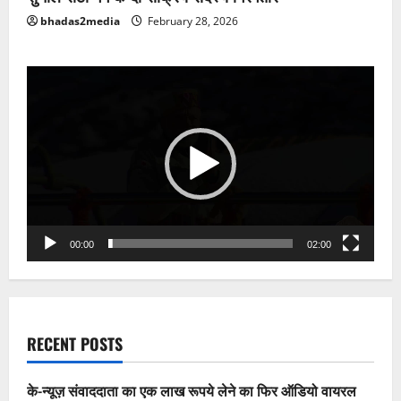
bhadas2media
February 28, 2026
Video
Player
00:00
02:00
RECENT POSTS
के-न्यूज़ संवाददाता का एक लाख रूपये लेने का फिर ऑडियो वायरल