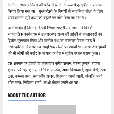
के लिए गणतंत्र दिवस की परेड में झांकी के रूप में प्रदर्शित करने का
निर्णय लिया गया था। मुख्यमंत्री के निर्णयों से साहसिक खेलों के लिए
अवस्थापना सुविधाओं को बढ़ाने पर जोर दिया जा रहा है।
उल्लेखनीय है कि नई दिल्ली स्थित राष्ट्रीय रंगशाला शिविर में
सांस्कृतिक कार्यक्रम में उत्तराखण्ड राज्य की झांकी के कलाकारों को
द्वितीय पुरस्कार मिला और कर्तव्य पथ पर गणतंत्र दिवस परेड में
“सांस्कृतिक विरासत एवं साहसिक खेल” पर आधारित उत्तराखण्ड झांकी
को भी लोगों की पसंद के आधार पर देश में तृतीय स्थान प्राप्त हुआ।
इस अवसर पर झांकी के कलाकार सुरेश राजन, तरुण कुमार, राजेश
कुमार, रवीन्द्र कुमार, अभिषेक पाण्डेय, अमन विश्वकर्मा, शुभम बेरी, रेखा
पूना, कमला पन्त, चन्द्रदीप राजन, प्रियंका आर्या साही, अंजलि आर्या,
रश्मि पन्त, निकिता आर्या, साक्षी बोहरा उपस्थित रहे।
ABOUT THE AUTHOR