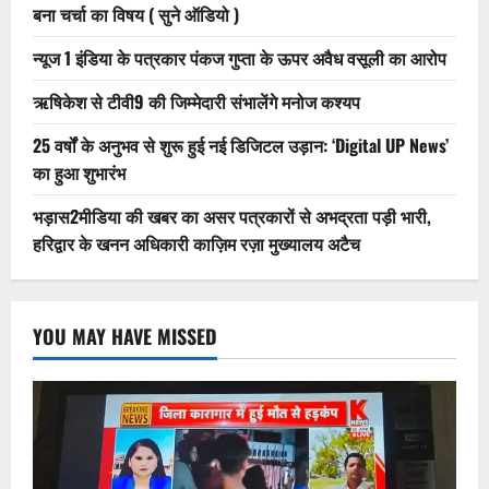
बना चर्चा का विषय ( सुने ऑडियो )
न्यूज 1 इंडिया के पत्रकार पंकज गुप्ता के ऊपर अवैध वसूली का आरोप
ऋषिकेश से टीवी9 की जिम्मेदारी संभालेंगे मनोज कश्यप
25 वर्षों के अनुभव से शुरू हुई नई डिजिटल उड़ान: ‘Digital UP News’
का हुआ शुभारंभ
भड़ास2मीडिया की खबर का असर पत्रकारों से अभद्रता पड़ी भारी,
हरिद्वार के खनन अधिकारी काज़िम रज़ा मुख्यालय अटैच
YOU MAY HAVE MISSED