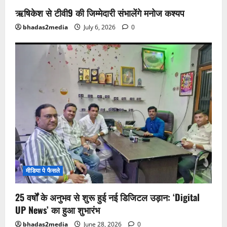
ऋषिकेश से टीवी9 की जिम्मेदारी संभालेंगे मनोज कश्यप
bhadas2media
July 6, 2026
0
मीडिया पे फैसले
25 वर्षों के अनुभव से शुरू हुई नई डिजिटल उड़ान: ‘Digital
UP News’ का हुआ शुभारंभ
bhadas2media
June 28, 2026
0