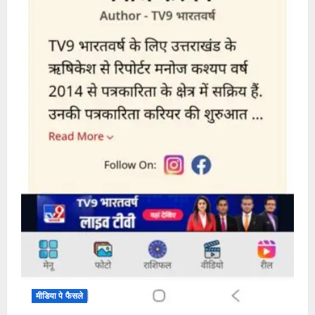
मीडिया पे फैसले