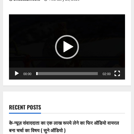
Video
Player
00:00
02:00
RECENT POSTS
के-न्यूज़ संवाददाता का एक लाख रूपये लेने का फिर ऑडियो वायरल
बना चर्चा का विषय ( सुने ऑडियो )