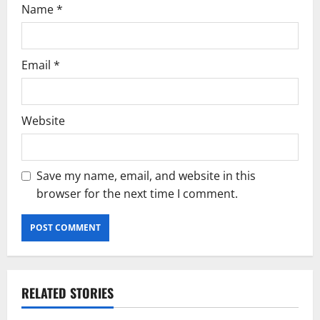
Name
*
Email
*
Website
Save my name, email, and website in this
browser for the next time I comment.
RELATED STORIES