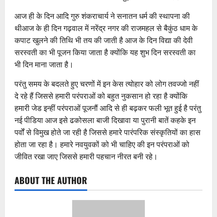
आज ही के दिन आदि गुरु शंकराचार्य ने सनातन धर्म की स्थापना की
थीआज के ही दिन गढ़वाल में नरेंद्र नगर की राजमहल से बैकुंठ धाम के
कपाट खुलने की तिथि भी तय की जाती है आज के दिन विद्या की देवी
सरस्वती का भी पूजन किया जाता है क्योंकि यह शुभ दिन सरस्वती का
भी दिन माना जाता है।
परंतु समय के बदलते हुए चरणों में इन केस त्योहार को लोग तवज्जो नहीं
दे रहे हैं जिससे हमारी परंपराओं को बहुत नुकसान हो रहा है क्योंकि
हमारी जेड इन्हीं परंपराओं पूजनौं आदि से ही बढ़कर फली भूत हुई है परंतु
नई पीडिया आज इसे ढकोसला बाजी दिखावा या पुरानी बातें कहके इन
पर्वों से विमुख होते जा रही है जिससे हमारे पारंपरिक संस्कृतियों का हास
होता जा रहा है। हमारे नवयुवकों को भी चाहिए की इन परंपराओं को
जीवित रखा जाए जिससे हमारी पहचान नीरत बनी रहे।
ABOUT THE AUTHOR