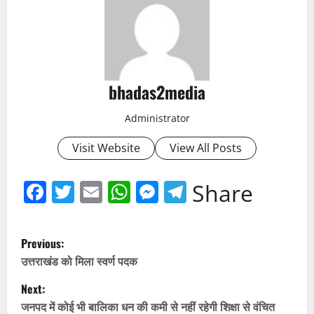
bhadas2media
Administrator
Visit Website
View All Posts
Facebook
Twitter
Email
WhatsApp
Messenger
Telegram
Share
P
Previous:
o
उत्तराखंड को मिला स्वर्ण पदक
Next:
s
जनपद में कोई भी बालिका धन की कमी से नहीं रहेगी शिक्षा से वंचित