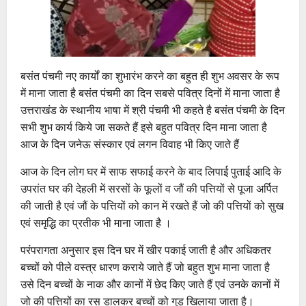
बसंत पंचमी नए कार्यों का शुभारंभ करने का बहुत ही शुभ अवसर के रूप
में माना जाता है बसंत पंचमी का दिन सबसे पवित्र दिनों में माना जाता है
उत्तराखंड के स्थानीय भाषा में श्री पंचमी भी कहते है बसंत पंचमी के दिन
सभी शुभ कार्य किये जा सकते हैं इसे बहुत पवित्र दिन माना जाता है
आज के दिन जनेऊ संस्कार एवं लगन विवाह भी किए जाते हैं
आज के दिन लोग घर में साफ सफाई करने के बाद लिपाई पुताई आदि के
उपरांत घर की देहली में सरसों के फूलों व जौं की पत्तियों से पूजा अर्पित
की जाती है एवं जौं के पत्तियों को कान में रखते हैं जो की पत्तियों को सुख
एवं समृद्धि का प्रतीक भी माना जाता है ।
परंपरागता अनुसार इस दिन घर में खीर पकाई जाती है और अधिकतर
बच्चों को पीले वस्त्र धारण कराये जाते हैं जो बहुत शुभ माना जाता है
उसे दिन बच्चों के नाक और कानों में छेद किए जाते हैं एवं उनके कानों में
जो की पत्तियों का रस डालकर बच्चों को गुड़ खिलाया जाता है।