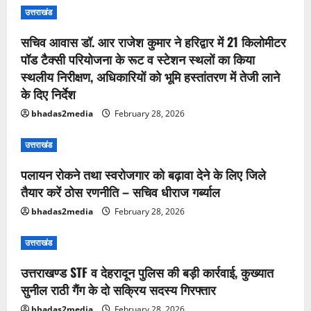
उत्तराखंड
सचिव आवास डॉ. आर राजेश कुमार ने हरिद्वार में 21 किलोमीटर
पॉड टैक्सी परियोजना के रूट व स्टेशन स्थलों का किया
स्थलीय निरीक्षण, अधिकारियों को भूमि हस्तांतरण में तेजी लाने
के दिए निर्देश
bhadas2media
February 28, 2026
उत्तराखंड
पलायन रोकने तथा स्वरोजगार को बढ़ावा देने के लिए जिले
तैयार करें ठोस रणनीति – सचिव धीराज गर्ब्याल
bhadas2media
February 28, 2026
उत्तराखंड
उत्तराखण्ड STF व देहरादून पुलिस की बड़ी कार्रवाई, कुख्यात
सुनील राठी गैंग के दो सक्रिय सदस्य गिरफ्तार
bhadas2media
February 28, 2026