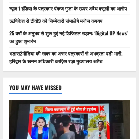
न्यूज 1 इंडिया के पत्रकार पंकज गुप्ता के ऊपर अवैध वसूली का आरोप
ऋषिकेश से टीवी9 की जिम्मेदारी संभालेंगे मनोज कश्यप
25 वर्षों के अनुभव से शुरू हुई नई डिजिटल उड़ान: ‘Digital UP News’
का हुआ शुभारंभ
भड़ास2मीडिया की खबर का असर पत्रकारों से अभद्रता पड़ी भारी,
हरिद्वार के खनन अधिकारी काज़िम रज़ा मुख्यालय अटैच
YOU MAY HAVE MISSED