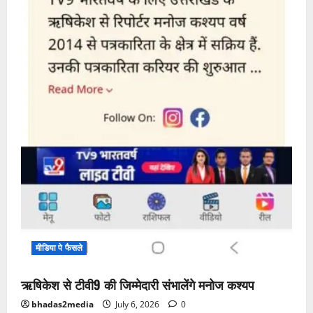
मीडिया पे फैसले
ऋषिकेश से टीवी9 की जिम्मेदारी संभालेंगे मनोज कश्यप
bhadas2media
July 6, 2026
0