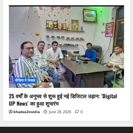
मीडिया पे फैसले
25 वर्षों के अनुभव से शुरू हुई नई डिजिटल उड़ान: ‘Digital
UP News’ का हुआ शुभारंभ
bhadas2media
June 28, 2026
0