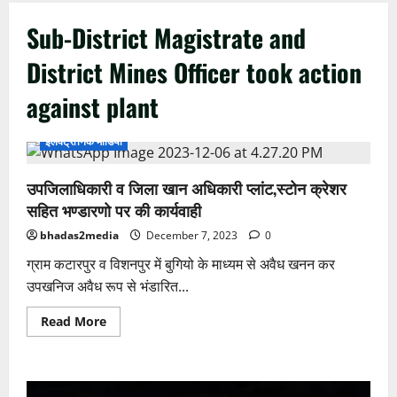
Sub-District Magistrate and
District Mines Officer took action
against plant
इलेक्ट्रॉनिक मीडिया
उपजिलाधिकारी व जिला खान अधिकारी प्लांट,स्टोन क्रेशर
सहित भण्डारणो पर की कार्यवाही
bhadas2media
December 7, 2023
0
ग्राम कटारपुर व विशनपुर में बुगियो के माध्यम से अवैध खनन कर
उपखनिज अवैध रूप से भंडारित...
Read
Read More
more
about
उपजिलाधिकारी
व
जिला
Video
खान