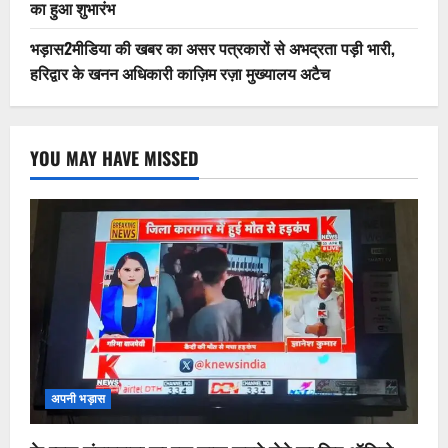
का हुआ शुभारंभ
भड़ास2मीडिया की खबर का असर पत्रकारों से अभद्रता पड़ी भारी,
हरिद्वार के खनन अधिकारी काज़िम रज़ा मुख्यालय अटैच
YOU MAY HAVE MISSED
अपनी भड़ास