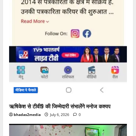
मीडिया पे फैसले
ऋषिकेश से टीवी9 की जिम्मेदारी संभालेंगे मनोज कश्यप
bhadas2media
July 6, 2026
0