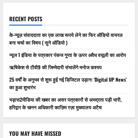
RECENT POSTS
के-न्यूज़ संवाददाता का एक लाख रूपये लेने का फिर ऑडियो वायरल
बना चर्चा का विषय ( सुने ऑडियो )
न्यूज 1 इंडिया के पत्रकार पंकज गुप्ता के ऊपर अवैध वसूली का आरोप
ऋषिकेश से टीवी9 की जिम्मेदारी संभालेंगे मनोज कश्यप
25 वर्षों के अनुभव से शुरू हुई नई डिजिटल उड़ान: ‘Digital UP News’
का हुआ शुभारंभ
भड़ास2मीडिया की खबर का असर पत्रकारों से अभद्रता पड़ी भारी,
हरिद्वार के खनन अधिकारी काज़िम रज़ा मुख्यालय अटैच
YOU MAY HAVE MISSED