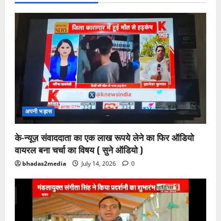
अपनी भड़ास
के-न्यूज़ संवाददाता का एक लाख रूपये लेने का फिर ऑडियो
वायरल बना चर्चा का विषय ( सुने ऑडियो )
bhadas2media
July 14, 2026
0