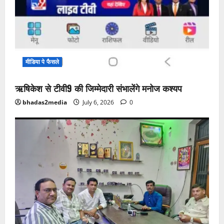
मीडिया पे फैसले
ऋषिकेश से टीवी9 की जिम्मेदारी संभालेंगे मनोज कश्यप
bhadas2media
July 6, 2026
0