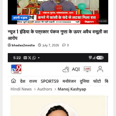
अपनी भड़ास
न्यूज 1 इंडिया के पत्रकार पंकज गुप्ता के ऊपर अवैध वसूली का
आरोप
bhadas2media
July 7, 2026
0