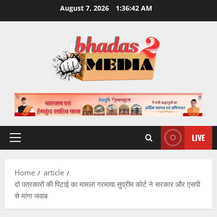
Skip
August 7, 2026
1:36:42 AM
to
content
LIVE
Primary
Menu
Home
article
दो पत्रकारों की पिटाई का मामला गरमाया सुप्रीम कोर्ट ने सरकार और एसपी
से मांगा जवाब