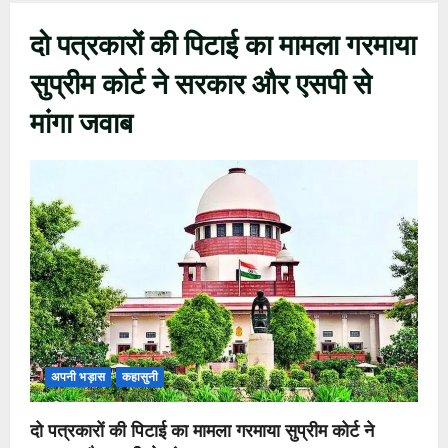
दो पत्रकारों की पिटाई का मामला गरमाया
सुप्रीम कोर्ट ने सरकार और एसपी से
मांगा जवाब
अपनी भड़ास
कहासुनी
दो पत्रकारों की पिटाई का मामला गरमाया सुप्रीम कोर्ट ने