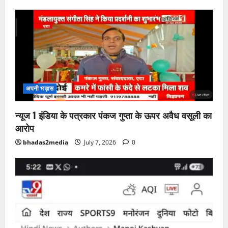
अपनी भड़ास
न्यूज 1 इंडिया के पत्रकार पंकज गुप्ता के ऊपर अवैध वसूली का
आरोप
bhadas2media
July 7, 2026
0