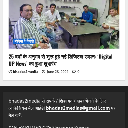
मीडिया पे फैसले
25 वर्षों के अनुभव से शुरू हुई नई डिजिटल उड़ान: ‘Digital
UP News’ का हुआ शुभारंभ
bhadas2media
June 28, 2026
0
bhadas2media से संपर्क / शिकायत / खबर भेजने के लिए
आफिसियल मेल आईडी
bhadas2medias@gmail.com
पर
मेल करें.