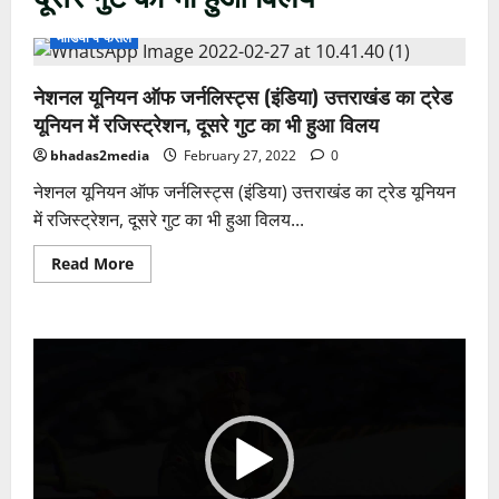
मीडिया पे फैसले
नेशनल यूनियन ऑफ जर्नलिस्ट्स (इंडिया) उत्तराखंड का ट्रेड
यूनियन में रजिस्ट्रेशन, दूसरे गुट का भी हुआ विलय
bhadas2media
February 27, 2022
0
नेशनल यूनियन ऑफ जर्नलिस्ट्स (इंडिया) उत्तराखंड का ट्रेड यूनियन
में रजिस्ट्रेशन, दूसरे गुट का भी हुआ विलय...
Read
Read More
more
about
नेशनल
यूनियन
ऑफ
Video
जर्नलिस्ट्स
(इंडिया)
Player
उत्तराखंड
का
ट्रेड
यूनियन
में
रजिस्ट्रेशन,
दूसरे
गुट