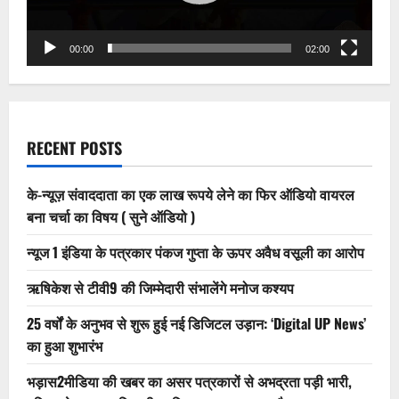
का
भी
हुआ
विलय
00:00
02:00
RECENT POSTS
के-न्यूज़ संवाददाता का एक लाख रूपये लेने का फिर ऑडियो वायरल
बना चर्चा का विषय ( सुने ऑडियो )
न्यूज 1 इंडिया के पत्रकार पंकज गुप्ता के ऊपर अवैध वसूली का आरोप
ऋषिकेश से टीवी9 की जिम्मेदारी संभालेंगे मनोज कश्यप
25 वर्षों के अनुभव से शुरू हुई नई डिजिटल उड़ान: ‘Digital UP News’
का हुआ शुभारंभ
भड़ास2मीडिया की खबर का असर पत्रकारों से अभद्रता पड़ी भारी,