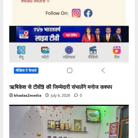
मीडिया पे फैसले
ऋषिकेश से टीवी9 की जिम्मेदारी संभालेंगे मनोज कश्यप
bhadas2media
July 6, 2026
0