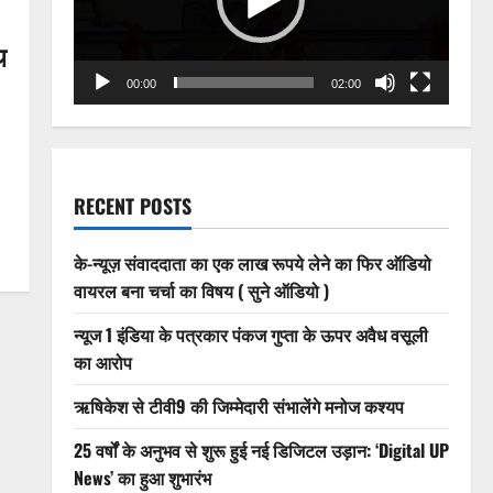
थ
00:00
02:00
RECENT POSTS
के-न्यूज़ संवाददाता का एक लाख रूपये लेने का फिर ऑडियो
वायरल बना चर्चा का विषय ( सुने ऑडियो )
न्यूज 1 इंडिया के पत्रकार पंकज गुप्ता के ऊपर अवैध वसूली
का आरोप
ऋषिकेश से टीवी9 की जिम्मेदारी संभालेंगे मनोज कश्यप
25 वर्षों के अनुभव से शुरू हुई नई डिजिटल उड़ान: ‘Digital UP
News’ का हुआ शुभारंभ