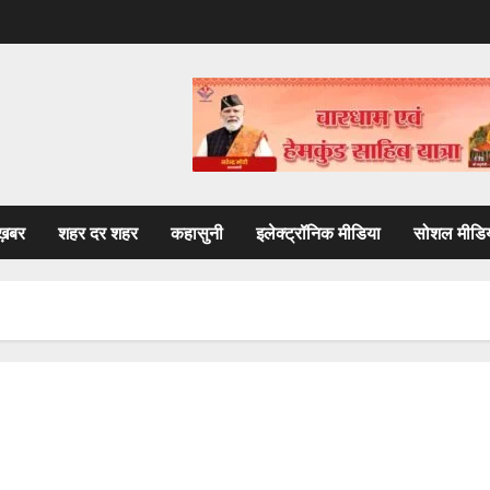
ख़बर
शहर दर शहर
कहासुनी
इलेक्ट्रॉनिक मीडिया
सोशल मीडि