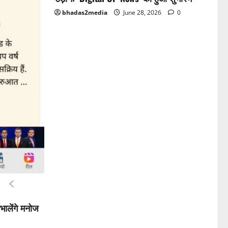
bhadas2media
June 28, 2026
0
भालेंगे मनोज