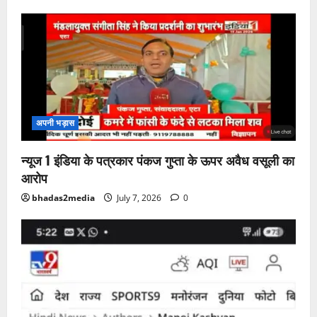
अपनी भड़ास
न्यूज 1 इंडिया के पत्रकार पंकज गुप्ता के ऊपर अवैध वसूली का
आरोप
bhadas2media
July 7, 2026
0