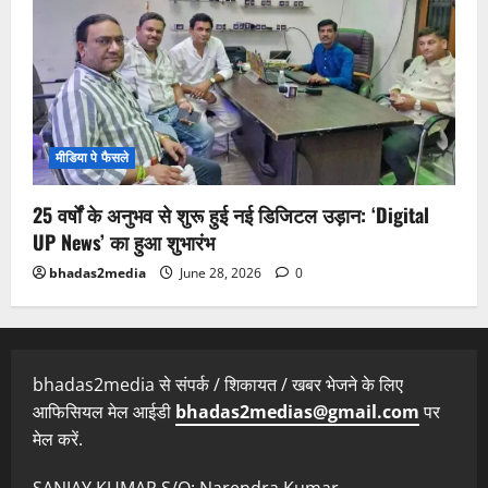
मीडिया पे फैसले
25 वर्षों के अनुभव से शुरू हुई नई डिजिटल उड़ान: ‘Digital
UP News’ का हुआ शुभारंभ
bhadas2media
June 28, 2026
0
bhadas2media से संपर्क / शिकायत / खबर भेजने के लिए
आफिसियल मेल आईडी
bhadas2medias@gmail.com
पर
मेल करें.