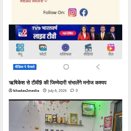
मीडिया पे फैसले
ऋषिकेश से टीवी9 की जिम्मेदारी संभालेंगे मनोज कश्यप
bhadas2media
July 6, 2026
0