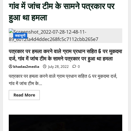
गांव में जांच टीम के सामने पत्रकार पर
हुआ था हमला
कहासुनी
पत्रकार पर हमला करने वाले ग्राम प्रधान सहित 6 पर मुकदमा
दर्ज, गांव में जांच टीम के सामने पत्रकार पर हुआ था हमला
bhadas2media
July 28, 2022
0
पत्रकार पर हमला करने वाले ग्राम प्रधान सहित 6 पर मुकदमा दर्ज,
गांव में जांच टीम के...
Read
Read More
more
about
पत्रकार
पर
हमला
Video
करने
वाले
Player
ग्राम