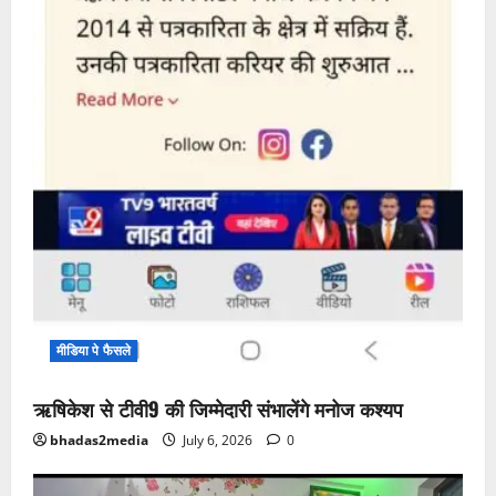
मीडिया पे फैसले
ऋषिकेश से टीवी9 की जिम्मेदारी संभालेंगे मनोज कश्यप
bhadas2media
July 6, 2026
0