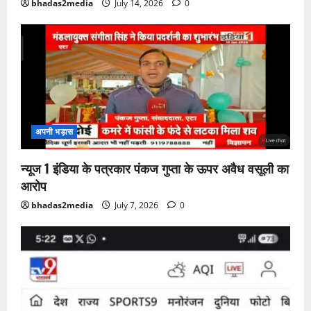
bhadas2media
July 14, 2026
0
अपनी भड़ास
न्यूज 1 इंडिया के पत्रकार पंकज गुप्ता के ऊपर अवैध वसूली का
आरोप
bhadas2media
July 7, 2026
0