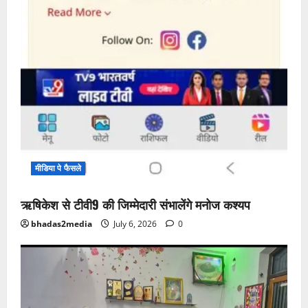
मीडिया पे फैसले
ऋषिकेश से टीवी9 की जिम्मेदारी संभालेंगे मनोज कश्यप
bhadas2media
July 6, 2026
0