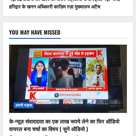
हरिद्वार के खनन अधिकारी काज़िम रज़ा मुख्यालय अटैच
YOU MAY HAVE MISSED
अपनी भड़ास
के-न्यूज़ संवाददाता का एक लाख रूपये लेने का फिर ऑडियो
वायरल बना चर्चा का विषय ( सुने ऑडियो )