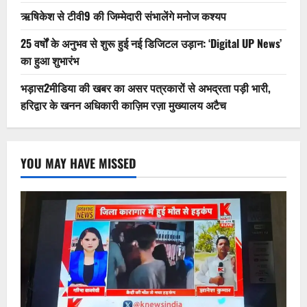
ऋषिकेश से टीवी9 की जिम्मेदारी संभालेंगे मनोज कश्यप
25 वर्षों के अनुभव से शुरू हुई नई डिजिटल उड़ान: ‘Digital UP News’
का हुआ शुभारंभ
भड़ास2मीडिया की खबर का असर पत्रकारों से अभद्रता पड़ी भारी,
हरिद्वार के खनन अधिकारी काज़िम रज़ा मुख्यालय अटैच
YOU MAY HAVE MISSED