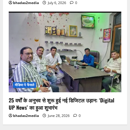
bhadas2media
July 6, 2026
0
मीडिया पे फैसले
25 वर्षों के अनुभव से शुरू हुई नई डिजिटल उड़ान: ‘Digital
UP News’ का हुआ शुभारंभ
bhadas2media
June 28, 2026
0