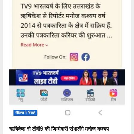
मीडिया पे फैसले
ऋषिकेश से टीवी9 की जिम्मेदारी संभालेंगे मनोज कश्यप