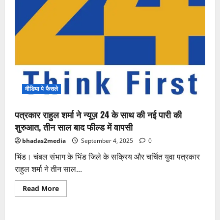
मीडिया पे फैसले
पत्रकार राहुल शर्मा ने न्यूज़ 24 के साथ की नई पारी की
शुरुआत, तीन साल बाद फील्ड में वापसी
bhadas2media
September 4, 2025
0
भिंड। चंबल संभाग के भिंड जिले के सक्रिय और चर्चित युवा पत्रकार
राहुल शर्मा ने तीन साल...
Read
Read More
more
about
पत्रकार
राहुल